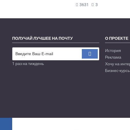
3631
3
ПОЛУЧАЙ ЛУЧШЕЕ НА ПОЧТУ
О ПРОЕКТЕ
История
Реклама
1 раз на тиждень
Хочу на инте
Бизнес-курсы