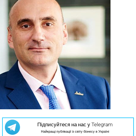
Підписуйтеся на нас у Telegram
Найкращі публікації із світу бізнесу в Україні