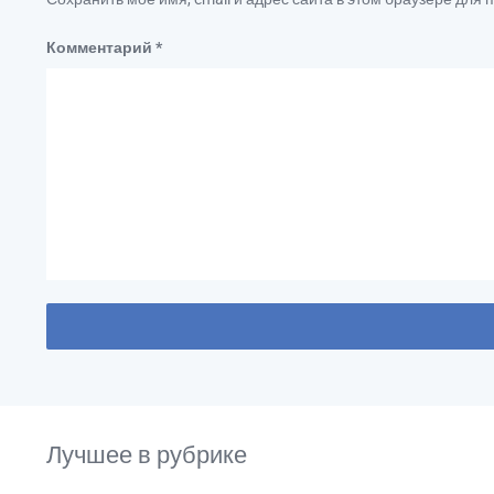
Комментарий
*
Лучшее в рубрике