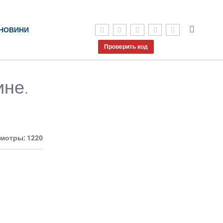
НОВИНИ
Проверить код
ине.
мотры: 1220