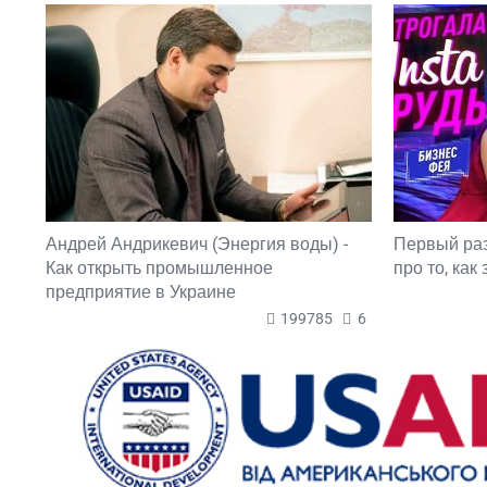
Андрей Андрикевич (Энергия воды) -
Первый ра
Как открыть промышленное
про то, как
предприятие в Украине
199785
6