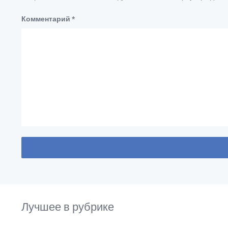
Комментарий
*
Лучшее в рубрике