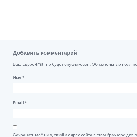
Добавить комментарий
Ваш адрес email не будет опубликован.
Обязательные поля 
Имя
*
Email
*
Сохранить моё имя, email и адрес сайта в этом браузере дл