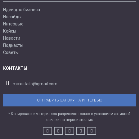
Идеи для бизнеса
Инсайды
Интервью
Кейсы
Новости
Подкасты
Советы
КОНТАКТЫ
maxsitailo@gmail.com
ОТПРАВИТЬ ЗАЯВКУ НА ИНТЕРВЬЮ
* Копирование материалов разрешено только с указанием активной
ссылки на первоисточник