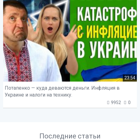
23:54
Потапенко — куда деваются деньги. Инфляция в
Украине и налоги на технику.
9952
0
Последние статьи