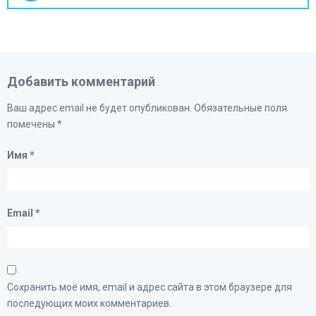
Добавить комментарий
Ваш адрес email не будет опубликован.
Обязательные поля
помечены
*
Имя
*
Email
*
Сохранить моё имя, email и адрес сайта в этом браузере для
последующих моих комментариев.