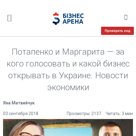
Проверить код
Потапенко и Маргарита — за
кого голосовать и какой бизнес
открывать в Украине. Новости
экономики
Яна Матвийчук
03 сентября 2018
Просмотры: 2137
Читать: 3 мин