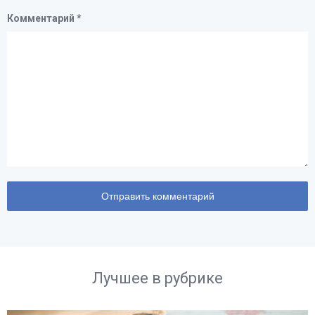
Комментарий
*
Лучшее в рубрике