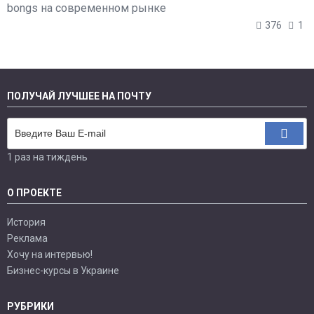
bongs на современном рынке
376
1
ПОЛУЧАЙ ЛУЧШЕЕ НА ПОЧТУ
1 раз на тиждень
О ПРОЕКТЕ
История
Реклама
Хочу на интервью!
Бизнес-курсы в Украине
РУБРИКИ