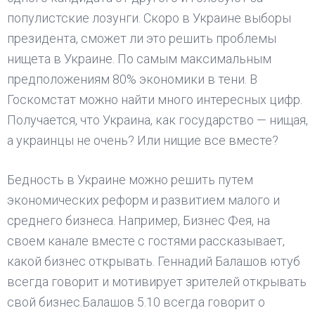
популистские лозунги. Скоро в Украине выборы
президента, сможет ли это решить проблемы
нищета в Украине. По самым максимальным
предположениям 80% экономики в тени. В
Госкомстат можно найти много интересных цифр.
Получается, что Украина, как государство — нищая,
а украинцы не очень? Или нищие все вместе?
Бедность в Украине можно решить путем
экономических реформ и развитием малого и
среднего бизнеса. Например, Бизнес Фея, на
своем канале вместе с гостями рассказывает,
какой бизнес открывать. Геннадий Балашов ютуб
всегда говорит и мотивирует зрителей открывать
свой бизнес.Балашов 5.10 всегда говорит о