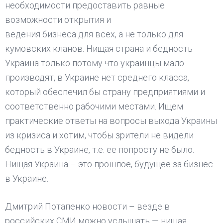
необходимости предоставить равные
возможности открытия и
ведения бизнеса для всех, а не только для
кумовских кланов. Нищая страна и бедность
Украина только потому что украинцы мало
производят, в Украине нет среднего класса,
который обеспечил бы страну предприятиями и
соответственно рабочими местами. Ищем
практические ответы на вопросы выхода Украины
из кризиса и хотим, чтобы зрители не видели
бедность в Украине, т.е. ее попросту не было.
Нищая Украина – это прошлое, будущее за бизнес
в Украине.
Дмитрий Потапенко новости – везде в
российских СМИ можно услышать — нищая