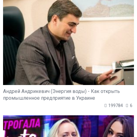
Андрей Андрикевич (Энергия воды) - Как открыть
промышленное предприятие в Украине
199784
6