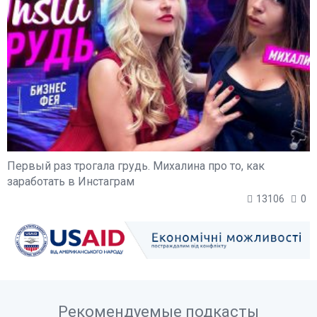
Первый раз трогала грудь. Михалина про то, как
заработать в Инстаграм
13106
0
Рекомендуемые подкасты