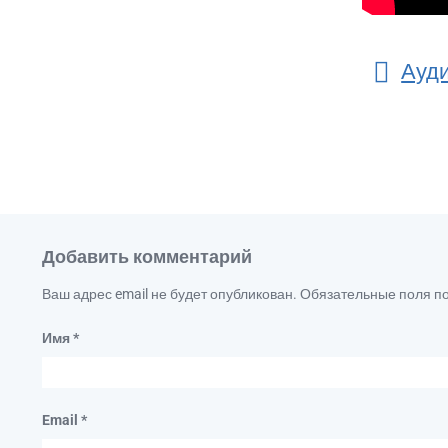
Ауди
Добавить комментарий
Ваш адрес email не будет опубликован.
Обязательные поля 
Имя
*
Email
*