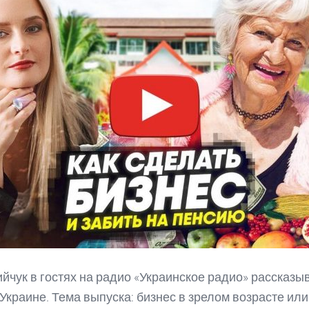
йчук в гостях на радио «Украинское радио» рассказыв
 Украине. Тема выпуска: бизнес в зрелом возрасте или