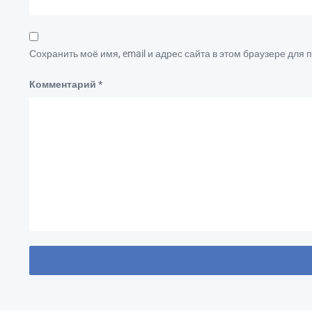
Сохранить моё имя, email и адрес сайта в этом браузере дл
Комментарий
*