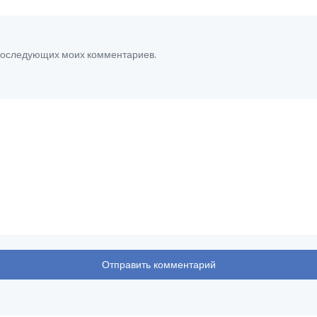
я последующих моих комментариев.