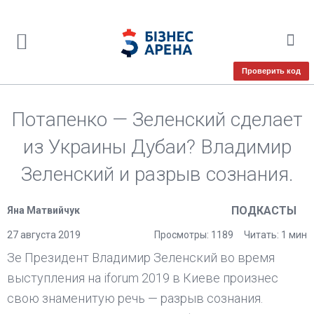
Проверить код
Потапенко — Зеленский сделает
из Украины Дубаи? Владимир
Зеленский и разрыв сознания.
ПОДКАСТЫ
Яна Матвийчук
27 августа 2019
Просмотры: 1189
Читать: 1 мин
Зе Президент Владимир Зеленский во время
выступления на iforum 2019 в Киеве произнес
свою знаменитую речь — разрыв сознания.