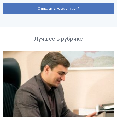
Лучшее в рубрике