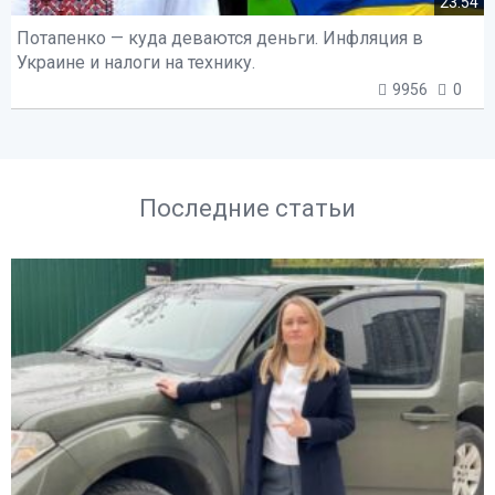
23:54
Потапенко — куда деваются деньги. Инфляция в
Украине и налоги на технику.
9956
0
Последние статьи