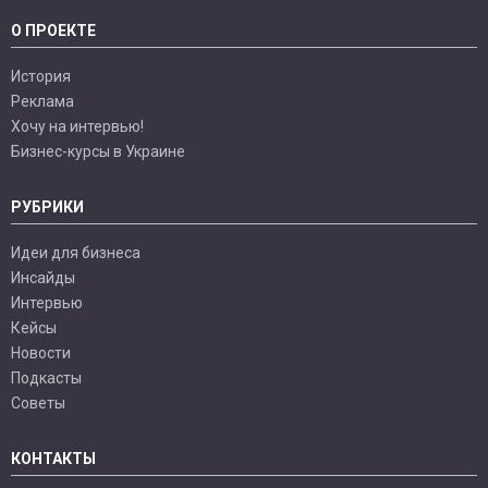
О ПРОЕКТЕ
История
Реклама
Хочу на интервью!
Бизнес-курсы в Украине
РУБРИКИ
Идеи для бизнеса
Инсайды
Интервью
Кейсы
Новости
Подкасты
Советы
КОНТАКТЫ