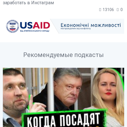
заработать в Инстаграм
13106
0
Рекомендуемые подкасты