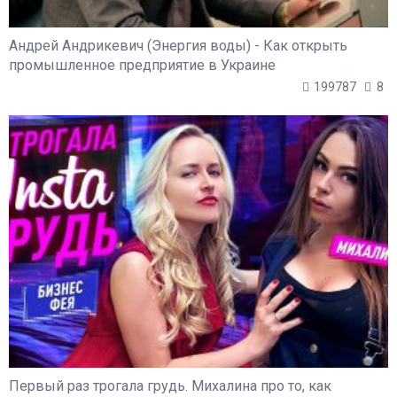
Андрей Андрикевич (Энергия воды) - Как открыть
промышленное предприятие в Украине
199787
8
Первый раз трогала грудь. Михалина про то, как