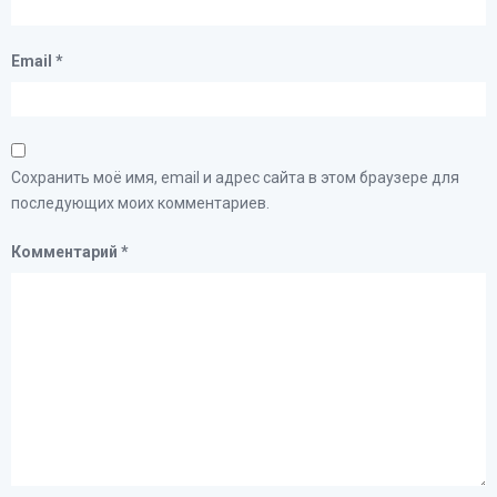
Email
*
Сохранить моё имя, email и адрес сайта в этом браузере для
последующих моих комментариев.
Комментарий
*