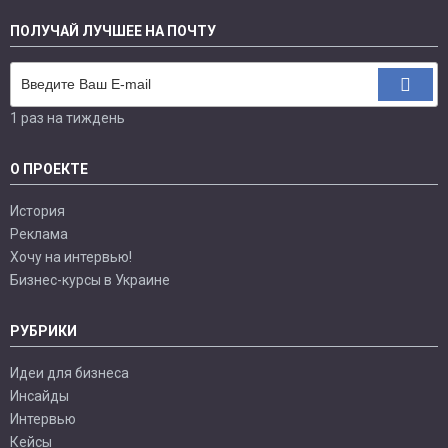
ПОЛУЧАЙ ЛУЧШЕЕ НА ПОЧТУ
1 раз на тиждень
О ПРОЕКТЕ
История
Реклама
Хочу на интервью!
Бизнес-курсы в Украине
РУБРИКИ
Идеи для бизнеса
Инсайды
Интервью
Кейсы