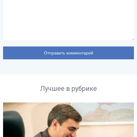
Лучшее в рубрике