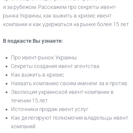
и за рубежом. Расскажем про секреты ивент-
рынка Украины, как выжить в кризис ивент
компании и как удержаться на рынке более 15 лет.
В подкасте Вы узнаете:
Про ивент-рынок Украины
Секреты создания ивент агентства
Как выжить в кризис
Назвать компанию своим именем: за и против
Эволюция украинской ивент-компании в
течении 15 лет
Источники продаж ивент услуг
Как делегируют полномочия владельцы ивент
компаний