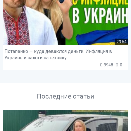
23:54
Потапенко — куда деваются деньги. Инфляция в
Украине и налоги на технику.
9948
0
Последние статьи