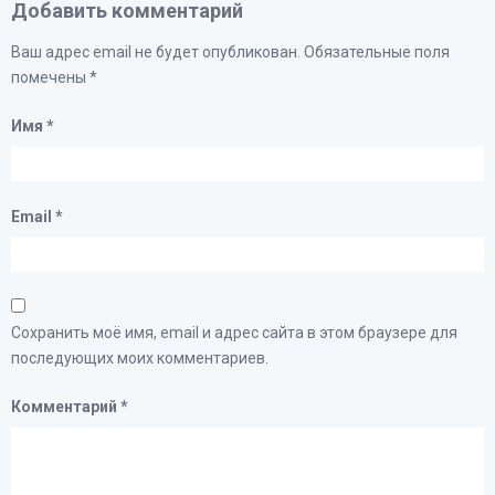
Добавить комментарий
Ваш адрес email не будет опубликован.
Обязательные поля
помечены
*
Имя
*
Email
*
Сохранить моё имя, email и адрес сайта в этом браузере для
последующих моих комментариев.
Комментарий
*