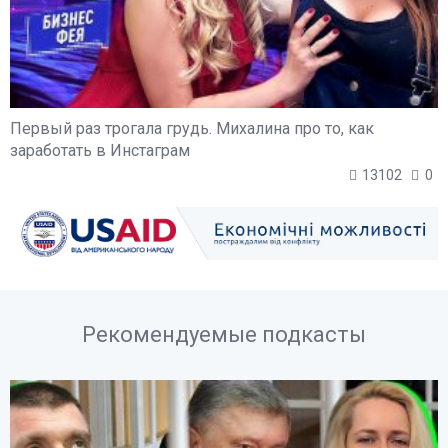
Первый раз трогала грудь. Михалина про то, как
заработать в Инстаграм
13102
0
Рекомендуемые подкасты