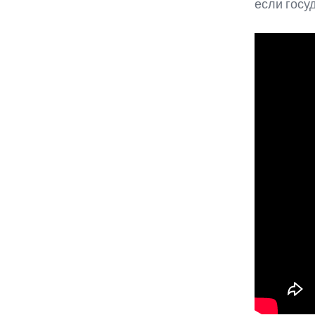
если госу