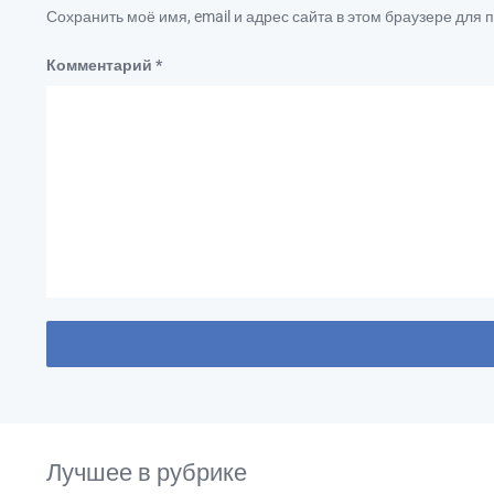
Сохранить моё имя, email и адрес сайта в этом браузере дл
Комментарий
*
Лучшее в рубрике