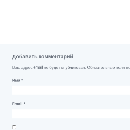
Добавить комментарий
Ваш адрес email не будет опубликован.
Обязательные поля 
Имя
*
Email
*