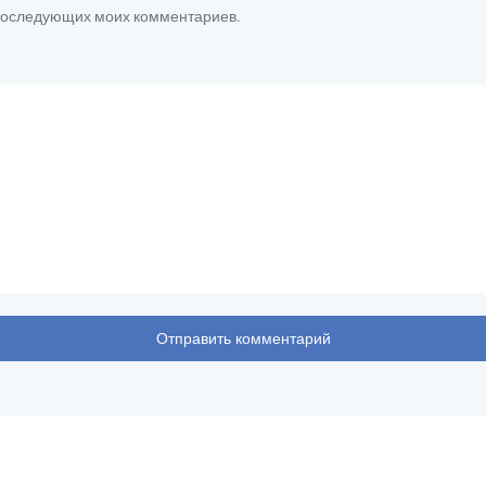
я последующих моих комментариев.