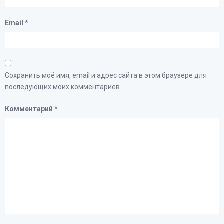
Email
*
Сохранить моё имя, email и адрес сайта в этом браузере для
последующих моих комментариев.
Комментарий
*