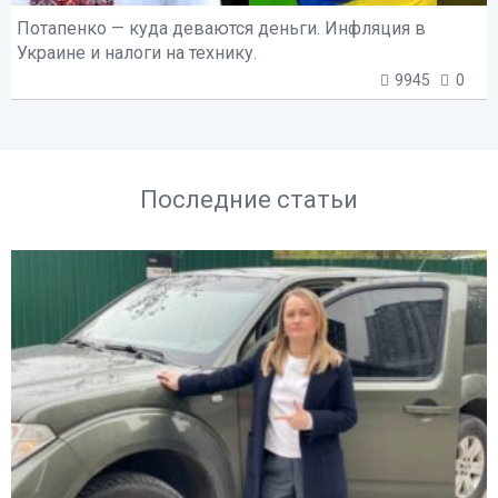
Потапенко — куда деваются деньги. Инфляция в
Украине и налоги на технику.
9945
0
Последние статьи