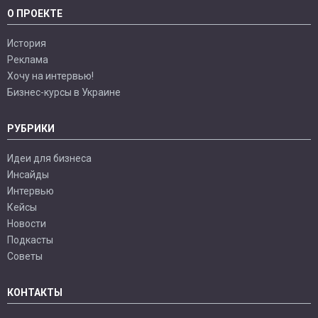
О ПРОЕКТЕ
История
Реклама
Хочу на интервью!
Бизнес-курсы в Украине
РУБРИКИ
Идеи для бизнеса
Инсайды
Интервью
Кейсы
Новости
Подкасты
Советы
КОНТАКТЫ