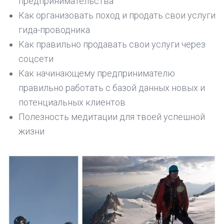
предпринимательства
Как организовать поход и продать свои услуги
гида-проводника
Как правильно продавать свои услуги через
соцсети
Как начинающему предпринимателю
правильно работать с базой данных новых и
потенциальных клиентов
Полезность медитации для твоей успешной
жизни