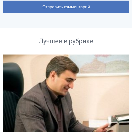
Лучшее в рубрике