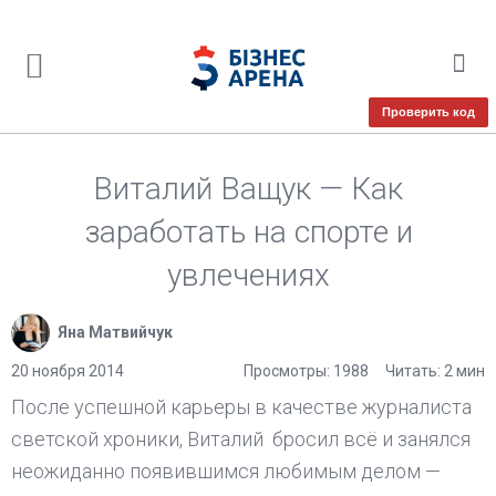
Проверить код
Виталий Ващук — Как
заработать на спорте и
увлечениях
Яна Матвийчук
20 ноября 2014
Просмотры: 1988
Читать: 2 мин
После успешной карьеры в качестве журналиста
светской хроники, Виталий бросил всё и занялся
неожиданно появившимся любимым делом —