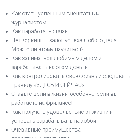
Как стать успешным внештатным
журналистом
Как наработать связи
Нетворкинг — залог успеха любого дела.
Можно ли этому научиться?
Как заниматься любимым делом и
зарабатывать на этом деньги
Как контролировать свою жизнь и следовать
правилу «ЗДЕСЬ И СЕЙЧАС»
Ставьте цели в жизни, особенно, если вы
работаете на фрилансе!
Как получать удовольствие от жизни и
успевать зарабатывать на хобби
Очевидные преимущества