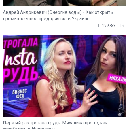
Андрей Андрикевич (Энергия воды) - Как открыть
промышленное предприятие в Украине
199783
6
Первый раз трогала грудь. Михалина про то, как