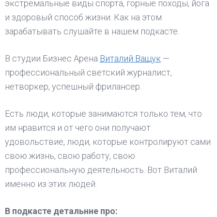
экстремальные виды спорта, горные походы, йога
и здоровый способ жизни. Как на этом
зарабатывать слушайте в нашем подкасте.
В студии Бизнес Арена
Виталий Ващук
—
профессиональный светский журналист,
нетворкер, успешный фрилансер.
Есть люди, которые занимаются только тем, что
им нравится и от чего они получают
удовольствие, люди, которые контролируют сами
свою жизнь, свою работу, свою
профессиональную деятельность. Вот Виталий
именно из этих людей.
В подкасте детальнне про: