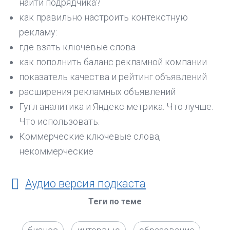
найти подрядчика?
как правильно настроить контекстную
рекламу:
где взять ключевые слова
как пополнить баланс рекламной компании
показатель качества и рейтинг объявлений
расширения рекламных объявлений
Гугл аналитика и Яндекс метрика. Что лучше.
Что использовать.
Коммерческие ключевые слова,
некоммерческие
Аудио версия подкаста
Теги по теме