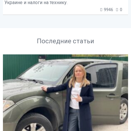
Украине и налоги на технику.
9946
0
Последние статьи