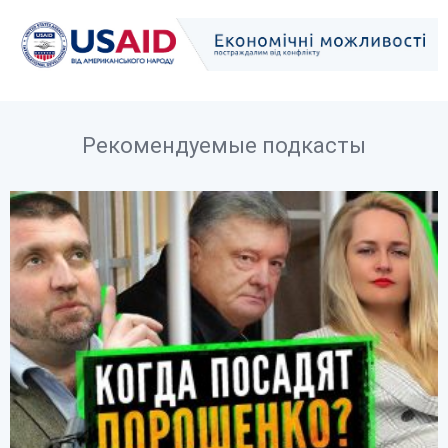
Рекомендуемые подкасты