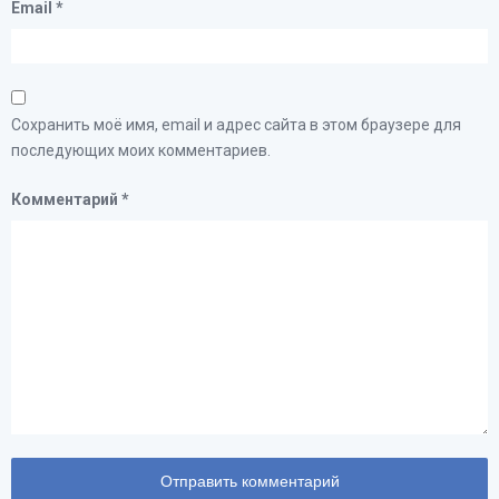
Email
*
Сохранить моё имя, email и адрес сайта в этом браузере для
последующих моих комментариев.
Комментарий
*