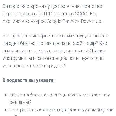
За короткое время существования агентство
Сергея вошло в ТОП 10 агентств GOOGLE в
Украине в конкурсе Google Partners Power-Up.
Без продаж в интернете не может существовать
ни один бизнес. Но как продать свой товар? Как
появляться на первых позициях поиска? Какие
инструменты и какие специалисты нужны для
успешных интернет продаж?!
В подкасте вы узнаете:
какие требования к специалисту контекстной
рекламы?
Настраивать контекстную рекламу самому или