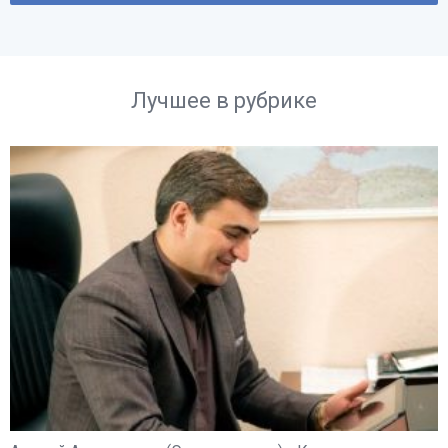
Лучшее в рубрике