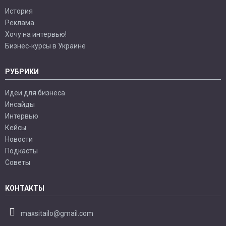
История
Реклама
Хочу на интервью!
Бизнес-курсы в Украине
РУБРИКИ
Идеи для бизнеса
Инсайды
Интервью
Кейсы
Новости
Подкасты
Советы
КОНТАКТЫ
maxsitailo@gmail.com