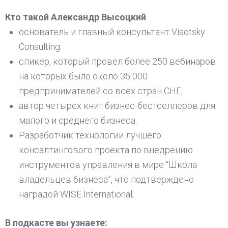
Кто такой Александр Высоцкий
основатель и главный консультант Visotsky
Consulting:
спикер, который провел более 250 вебинаров
на которых было около 35 000
предпринимателей со всех стран СНГ;
автор четырех книг бизнес-бестселлеров для
малого и среднего бизнеса.
Разработчик технологии лучшего
консалтингового проекта по внедрению
инструментов управления в мире “Школа
владельцев бизнеса”, что подтверждено
наградой WISE International;
В подкасте вы узнаете: