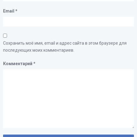
Email
*
Сохранить моё имя, email и адрес сайта в этом браузере для
последующих моих комментариев.
Комментарий
*