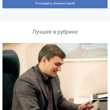
Лучшее в рубрике