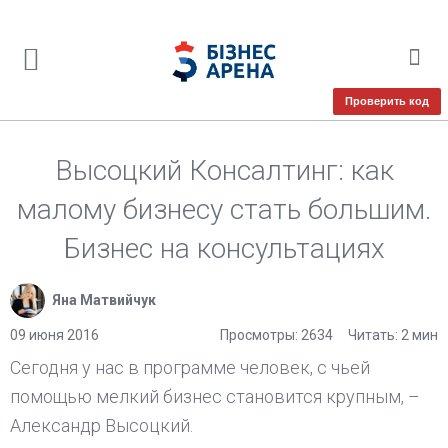
Проверить код
Высоцкий Консалтинг: как
малому бизнесу стать большим.
Бизнес на консультациях
Яна Матвийчук
09 июня 2016
Просмотры: 2634
Читать: 2 мин
Сегодня у нас в программе человек, с чьей
помощью мелкий бизнес становится крупным, –
Александр Высоцкий.