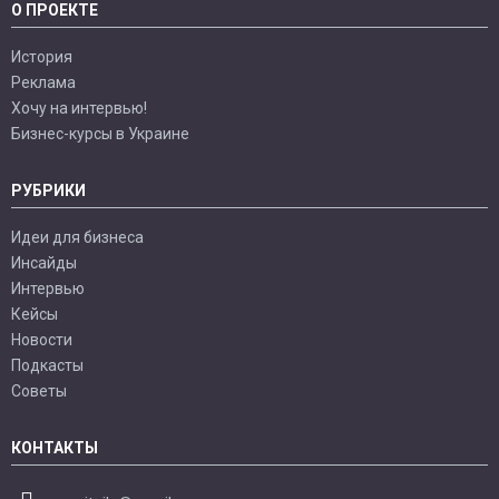
О ПРОЕКТЕ
История
Реклама
Хочу на интервью!
Бизнес-курсы в Украине
РУБРИКИ
Идеи для бизнеса
Инсайды
Интервью
Кейсы
Новости
Подкасты
Советы
КОНТАКТЫ