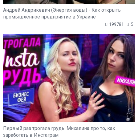
Андрей Андрикевич (Энергия воды) - Как открыть
промышленное предприятие в Украине
199781
5
Первый раз трогала грудь. Михалина про то, как
заработать в Инстаграм