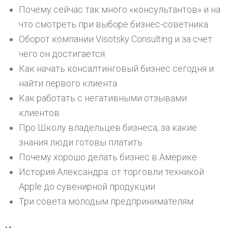
Почему сейчас так много «консультантов» и на
что смотреть при выборе бизнес-советника
Оборот компании Visotsky Consulting и за счет
чего он достигается
Как начать консалтинговый бизнес сегодня и
найти первого клиента
Как работать с негативными отзывами
клиентов
Про Школу владельцев бизнеса, за какие
знания люди готовы платить
Почему хорошо делать бизнес в Америке
История Александра: от торговли техникой
Apple до сувенирной продукции
Три совета молодым предпринимателям