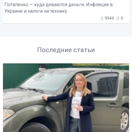
Потапенко — куда деваются деньги. Инфляция в
Украине и налоги на технику.
9944
0
Последние статьи