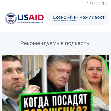
13099
0
Рекомендуемые подкасты