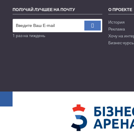
ПОЛУЧАЙ ЛУЧШЕЕ НА ПОЧТУ
О ПРОЕКТЕ
История
Реклама
1 раз на тиждень
Хочу на инте
Бизнес-курсы