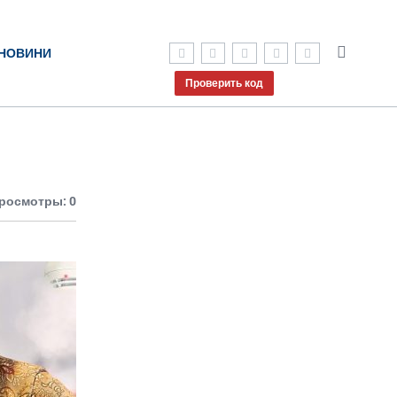
НОВИНИ
Проверить код
росмотры: 0