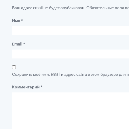
Ваш адрес email не будет опубликован.
Обязательные поля 
Имя
*
Email
*
Сохранить моё имя, email и адрес сайта в этом браузере дл
Комментарий
*