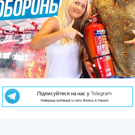
Підписуйтеся на нас у Telegram
Найкращі публікації із світу бізнесу в Україні