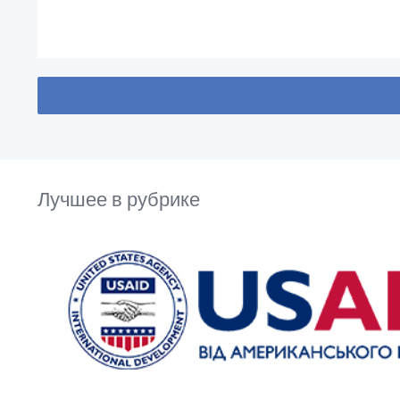
Лучшее в рубрике