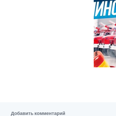
Добавить комментарий