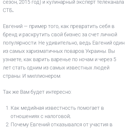
сезон, 2015 год) и кулинарный эксперт телеканала
СТБ
.
Евгений — пример того, как превратить себя в
бренд и раскрутить свой бизнес за счет личной
популярности. Не удивительно, ведь Евгений один
из самых харизматичных поваров Украины. Вы
узнаете, как варить варенье по ночам и через 5
лет стать одним из самых известных людей
страны. И миллионером.
Так же Вам будет интересно:
Как медийная известность помогает в
отношениях с налоговой;
Почему Евгений отказывался от участия в