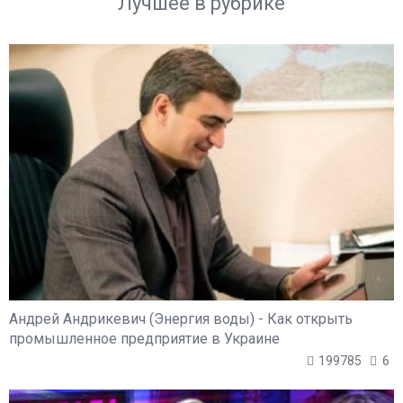
Лучшее в рубрике
Андрей Андрикевич (Энергия воды) - Как открыть
промышленное предприятие в Украине
199785
6