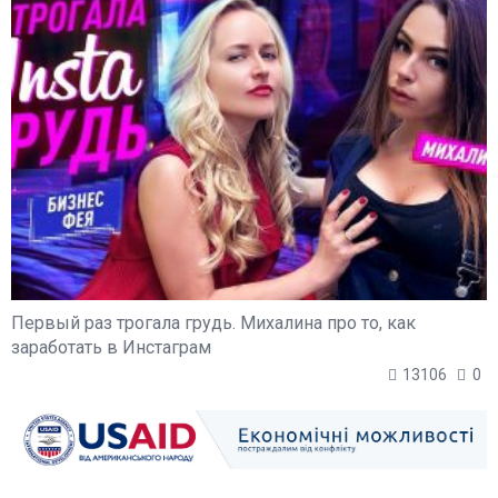
Первый раз трогала грудь. Михалина про то, как
заработать в Инстаграм
13106
0