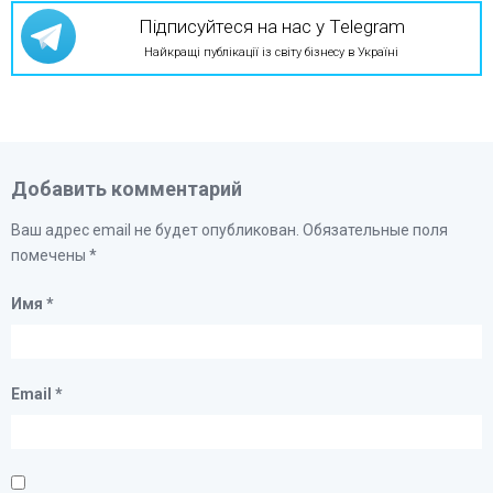
Підписуйтеся на нас у Telegram
Найкращі публікації із світу бізнесу в Україні
Добавить комментарий
Ваш адрес email не будет опубликован.
Обязательные поля
помечены
*
Имя
*
Email
*