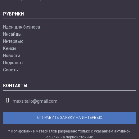
РУБРИКИ
Идеи для бизнеса
Инсайды
Интервью
Кейсы
Новости
Подкасты
Советы
КОНТАКТЫ
maxsitailo@gmail.com
ОТПРАВИТЬ ЗАЯВКУ НА ИНТЕРВЬЮ
* Копирование материалов разрешено только с указанием активной
ссылки на первоисточник