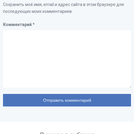
Сохранить моё имя, email и адрес сайта в этом браузере для
последующих моих комментариев.
Комментарий
*