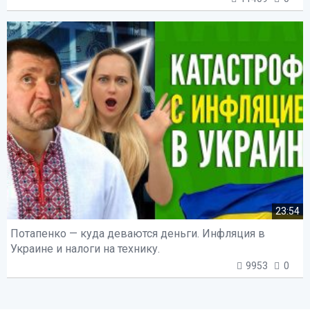
23:54
Потапенко — куда деваются деньги. Инфляция в
Украине и налоги на технику.
9953
0