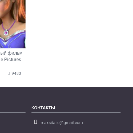
ный фильм
 Pictures
9480
КОНТАКТЫ
maxsitailo@gmail.com