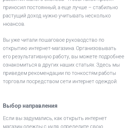
приносил постоянный, а еще лучше – стабильно
растущий доход нужно учитывать несколько
нюансов.
Вы уже читали пошаговое руководство по
открытию интернет-магазина. Организовывать
его результативную работу, вы можете подробнее
ознакомиться в других наших статьях. Здесь мы
приведем рекомендации по тонкостям работы
торговли посредством сети интернет одеждой.
Выбор направления
Если вы задумались, как открыть интернет
магазин одежды с нуля, определите свою