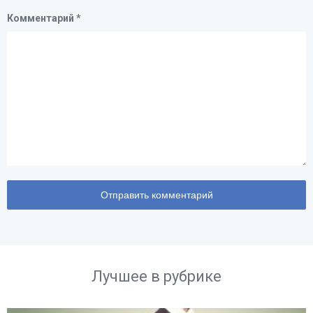
Комментарий
*
Лучшее в рубрике