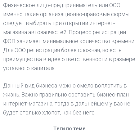
Физическое лицо-предприниматель или ООО —
именно такие организационно-правовые формы
следует выбирать при открытии интернет-
магазина автозапчастей. Процесс регистрации
ФОП занимает минимальное количество времени.
Для ООО регистрация более сложная, но есть
преимущества в идее ответственности в размере
уставного капитала.
Данный вид бизнеса можно смело воплотить в
жизнь. Важно правильно составить бизнес-план
интернет-магазина, тогда в дальнейшем у вас не
будет столько хлопот, как без него.
Теги по теме