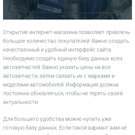
Открытие интернет-магазина позволяет привлечь
большое количество покупателей. Важно создать
качественный и удобный интерфейс сайта.
Необходимо создать единую базу данных всех
автозапчастей. Важно указать цены на все
автозапчасти, затем связать их с марками и
моделями автомобилей. Информация должна
постоянно обновляться, чтобы не терять своей
актуальности.
Для большего удобства можно купить уже
готовую базу данных. Если такой вариант вам не