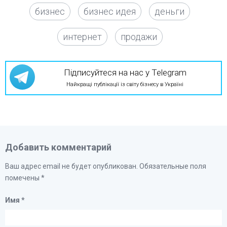
бизнес
бизнес идея
деньги
интернет
продажи
Підписуйтеся на нас у Telegram
Найкращі публікації із світу бізнесу в Україні
Добавить комментарий
Ваш адрес email не будет опубликован.
Обязательные поля
помечены
*
Имя
*