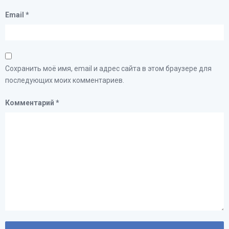
Email
*
Сохранить моё имя, email и адрес сайта в этом браузере для
последующих моих комментариев.
Комментарий
*