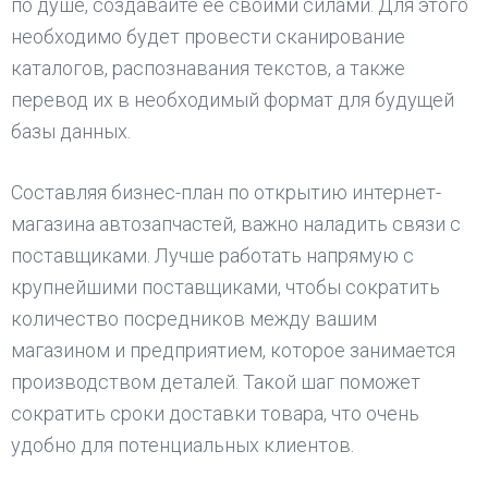
по душе, создавайте ее своими силами. Для этого
необходимо будет провести сканирование
каталогов, распознавания текстов, а также
перевод их в необходимый формат для будущей
базы данных.
Составляя бизнес-план по открытию интернет-
магазина автозапчастей, важно наладить связи с
поставщиками. Лучше работать напрямую с
крупнейшими поставщиками, чтобы сократить
количество посредников между вашим
магазином и предприятием, которое занимается
производством деталей. Такой шаг поможет
сократить сроки доставки товара, что очень
удобно для потенциальных клиентов.