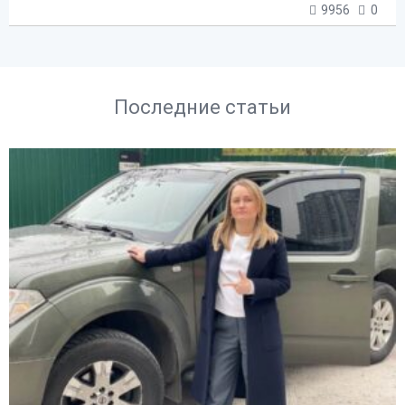
9956
0
Последние статьи