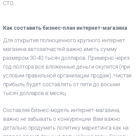
СТО.
Как составить бизнес-план интернет-магазина
Для открытия полноценного крупного интернет
магазина автозапчастей важно иметь сумму
размером 30-40 тысяч долларов. Примерно через
год-полтора все вложенные деньги окупятся (при
условии правильной организации продаж). Чистая
прибыль будет составлять от пяти до восьми
тысяч долларов в месяц.
Составляя бизнес-модель интернет-магазина,
важно не забывать о конкуренции. Вам важно
детально продумать политику маркетинга как на