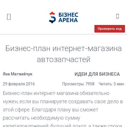
Проверить код
Бизнес-план интернет-магазина
автозапчастей
ИДЕИ ДЛЯ БИЗНЕСА
Яна Матвийчук
29 февраля 2016
Просмотры: 7958
Читать: 5 мин
Бизнес-план интернет-магазина обязательно
нужен, если вы планируете создавать свое дело в
этой сфере. Благодаря плану вы сможет
рассчитать необходимую сумму
капиталовложений, будущий доход, а также сроки,