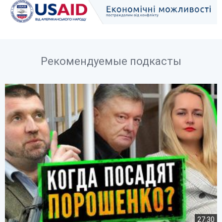
Рекомендуемые подкасты
27:30