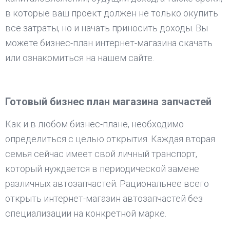
в которые ваш проект должен не только окупить
все затраты, но и начать приносить доходы. Вы
можете бизнес-план интернет-магазина скачать
или ознакомиться на нашем сайте.
Готовый бизнес план магазина запчастей
Как и в любом бизнес-плане, необходимо
определиться с целью открытия. Каждая вторая
семья сейчас имеет свой личный транспорт,
который нуждается в периодической замене
различных автозапчастей. Рациональнее всего
открыть интернет-магазин автозапчастей без
специализации на конкретной марке.