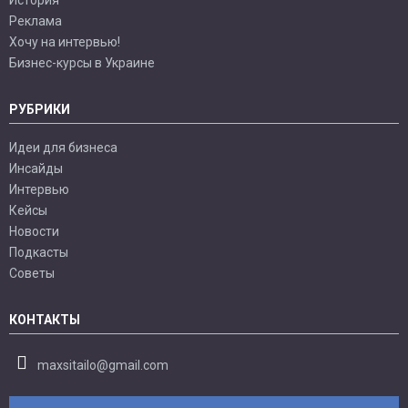
Реклама
Хочу на интервью!
Бизнес-курсы в Украине
РУБРИКИ
Идеи для бизнеса
Инсайды
Интервью
Кейсы
Новости
Подкасты
Советы
КОНТАКТЫ
maxsitailo@gmail.com