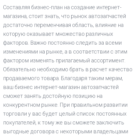
Составляя бизнес-план на создание интернет-
магазина, стоит знать, что рынок автозапчастей
достаточно переменчивая область, влияние на
которую оказывает множество различных
факторов. Важно постоянно следить за всеми
изменениями на рынке, а в соответствии с этим
фактором изменять прилагаемый ассортимент.
Обязательно необходимо брать в расчет качество
продаваемого товара. Благодаря таким мерам,
ваш бизнес интернет-магазин автозапчастей
сможет занять достойную позицию на
конкурентном рынке. При правильном развитии
торговли у вас будет целый список постоянных
покупателей, к тому же вы сможете заключить
выгодные договора с некоторыми владельцами