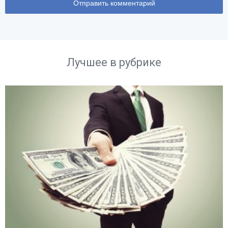
Лучшее в рубрике