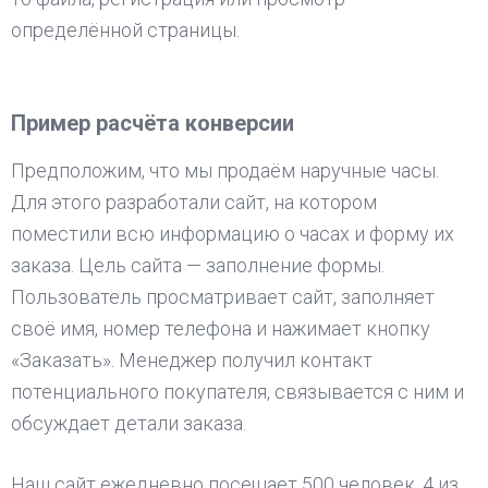
определённой страницы.
Пример расчёта конверсии
Предположим, что мы продаём наручные часы.
Для этого разработали сайт, на котором
поместили всю информацию о часах и форму их
заказа. Цель сайта — заполнение формы.
Пользователь просматривает сайт, заполняет
своё имя, номер телефона и нажимает кнопку
«Заказать». Менеджер получил контакт
потенциального покупателя, связывается с ним и
обсуждает детали заказа.
Наш сайт ежедневно посещает 500 человек, 4 из