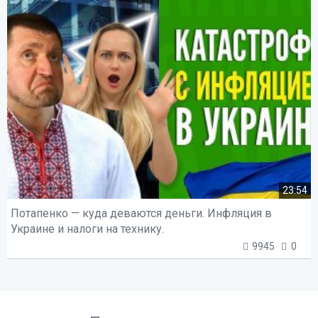
23:54
Потапенко — куда деваются деньги. Инфляция в
Украине и налоги на технику.
9945
0