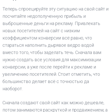
Теперь спроецируйте эту ситуацию на свой сайт и
посчитайте недополученную прибыль и
выброшенные деньги на рекламу. Привлекать
новых посетителей на сайт с низким
коэффициентом конверсии всё равно, что
стараться наполнить дырявое ведро водой
вместо того, чтобы заделать течь. Сначала вам
нужно создать все условия для максимизации
конверсии, а уже после перейти к рекламе и
увеличению посетителей. Стоит отметить, что
большинство делает всё с точностью да
наоборот.
Сначала создают свой сайт как можно дешевле,
потом занимаются раскруткой и продвижением, а