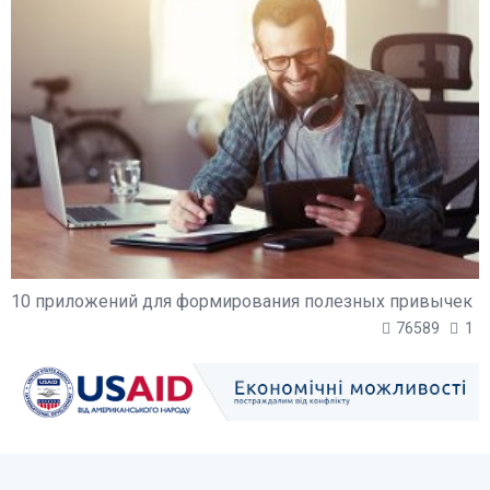
10 приложений для формирования полезных привычек
76589
1