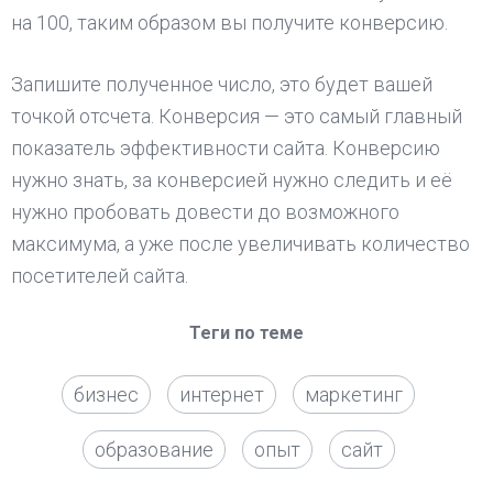
на 100, таким образом вы получите конверсию.
Запишите полученное число, это будет вашей
точкой отсчета. Конверсия — это самый главный
показатель эффективности сайта. Конверсию
нужно знать, за конверсией нужно следить и её
нужно пробовать довести до возможного
максимума, а уже после увеличивать количество
посетителей сайта.
Теги по теме
бизнес
интернет
маркетинг
образование
опыт
сайт