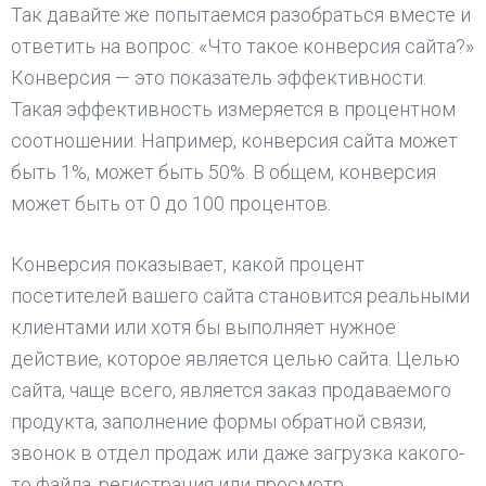
Так давайте же попытаемся разобраться вместе и
ответить на вопрос: «Что такое конверсия сайта?»
Конверсия — это показатель эффективности.
Такая эффективность измеряется в процентном
соотношении. Например, конверсия сайта может
быть 1%, может быть 50%. В общем, конверсия
может быть от 0 до 100 процентов.
Конверсия показывает, какой процент
посетителей вашего сайта становится реальными
клиентами или хотя бы выполняет нужное
действие, которое является целью сайта. Целью
сайта, чаще всего, является заказ продаваемого
продукта, заполнение формы обратной связи,
звонок в отдел продаж или даже загрузка какого-
то файла, регистрация или просмотр