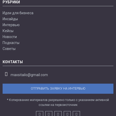
РУБРИКИ
Идеи для бизнеса
Инсайды
Интервью
Кейсы
Новости
Подкасты
Советы
КОНТАКТЫ
maxsitailo@gmail.com
ОТПРАВИТЬ ЗАЯВКУ НА ИНТЕРВЬЮ
* Копирование материалов разрешено только с указанием активной
ссылки на первоисточник