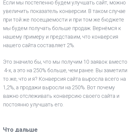
Если мы постепенно будем улучшать сайт, можно
увеличить показатель конверсии. В таком случае
при той же посещаемости и при том же бюджете
мы будем получать больше продаж. Вернёмся к
нашему примеру и представим, что конверсия
нашего сайта составляет 2%.
Это значило бы, что мы получим 10 заявок вместо
4-х, а это на 250% больше, чем ранее. Вы заметили
то же, что и я? Конверсия сайта выросла всего на
1,2%, а продажи выросли на 250%. Вот почему
важно отслеживать конверсию своего сайта и
постоянно улучшать его.
Что дальше