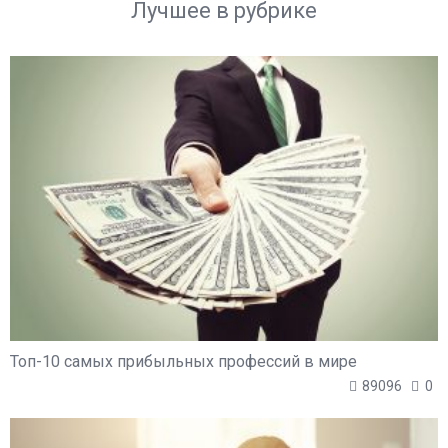
Лучшее в рубрике
Топ-10 самых прибыльных профессий в мире
89096
0