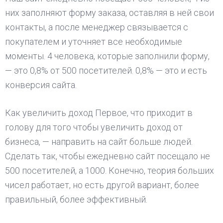
них заполняют форму заказа, оставляя в ней свои
контакты, а после менеджер связывается с
покупателем и уточняет все необходимые
моменты. 4 человека, которые заполнили форму,
— это 0,8% от 500 посетителей. 0,8% — это и есть
конверсия сайта.
Как увеличить доход Первое, что приходит в
голову для того чтобы увеличить доход от
бизнеса, — направить на сайт больше людей.
Сделать так, чтобы ежедневно сайт посещало не
500 посетителей, а 1000. Конечно, теория больших
чисел работает, но есть другой вариант, более
правильный, более эффективный.