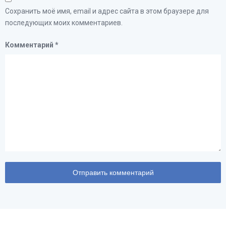
Сохранить моё имя, email и адрес сайта в этом браузере для
последующих моих комментариев.
Комментарий
*