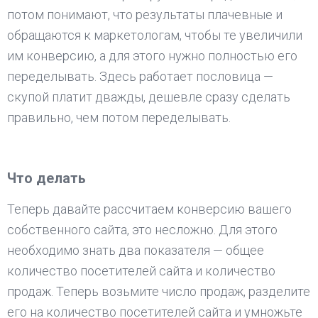
потом понимают, что результаты плачевные и
обращаются к маркетологам, чтобы те увеличили
им конверсию, а для этого нужно полностью его
переделывать. Здесь работает пословица —
скупой платит дважды, дешевле сразу сделать
правильно, чем потом переделывать.
Что делать
Теперь давайте рассчитаем конверсию вашего
собственного сайта, это несложно. Для этого
необходимо знать два показателя — общее
количество посетителей сайта и количество
продаж. Теперь возьмите число продаж, разделите
его на количество посетителей сайта и умножьте