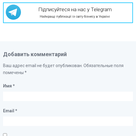
Підписуйтеся на нас у Telegram
Найкращі публікації із світу бізнесу в Україні
Добавить комментарий
Ваш адрес email не будет опубликован.
Обязательные поля
помечены
*
Имя
*
Email
*