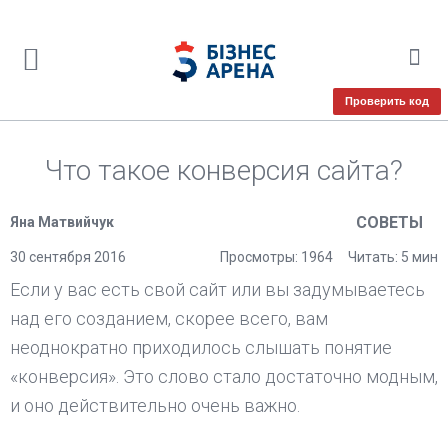
Проверить код
Что такое конверсия сайта?
СОВЕТЫ
Яна Матвийчук
30 сентября 2016
Просмотры: 1964
Читать: 5 мин
Если у вас есть свой сайт или вы задумываетесь
над его созданием, скорее всего, вам
неоднократно приходилось слышать понятие
«конверсия». Это слово стало достаточно модным,
и оно действительно очень важно.