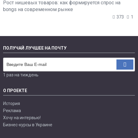
Рост нишевых товаров: как формируется спрос на
bongs на современном рынке
373
1
ПОЛУЧАЙ ЛУЧШЕЕ НА ПОЧТУ
1 раз на тиждень
О ПРОЕКТЕ
История
Реклама
Хочу на интервью!
Бизнес-курсы в Украине