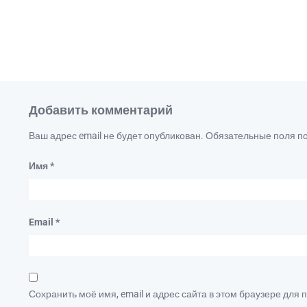
Добавить комментарий
Ваш адрес email не будет опубликован.
Обязательные поля 
Имя
*
Email
*
Сохранить моё имя, email и адрес сайта в этом браузере дл