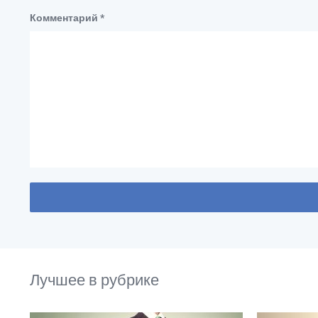
Комментарий
*
Лучшее в рубрике