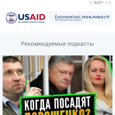
76597
1
Рекомендуемые подкасты