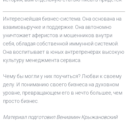
Интереснейшая бизнес-система. Она основана на
взаимовыручке и поддержке. Она автономно
уничтожает аферистов и мошенников внутри
себя, обладая собственной иммунной системой.
Она воспитывает в юных антрепренёрах высокую
культуру менеджмента сервиса.
Чему бы могли у них поучиться? Любви к своему
делу. И пониманию своего бизнеса на духовном
уровне, превращающем его в нечто большее, чем
просто бизнес.
Материал подготовил Вениамин Крыжановский