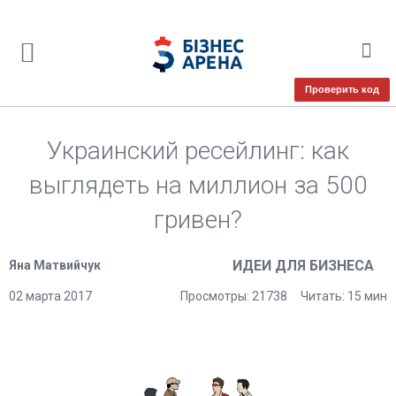
Проверить код
Украинский ресейлинг: как
выглядеть на миллион за 500
гривен?
ИДЕИ ДЛЯ БИЗНЕСА
Яна Матвийчук
02 марта 2017
Просмотры: 21738
Читать: 15 мин