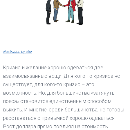
Illustration by ptur
Кризис и желание хорошо одеваться две
взаимосвязанные вещи. Для кого-то кризиса не
существует, для кого-то кризис – это
возможность. Но, для большинства «затянуть
пояса» становится единственным способом
выжить. И многие, среди большинства, не готовы
расставаться с привычкой хорошо одеваться.
Рост доллара прямо повлиял на стоимость