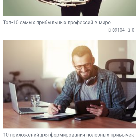
Топ-10 самых прибыльных профессий в мире
89104
0
10 приложений для формирования полезных привычек