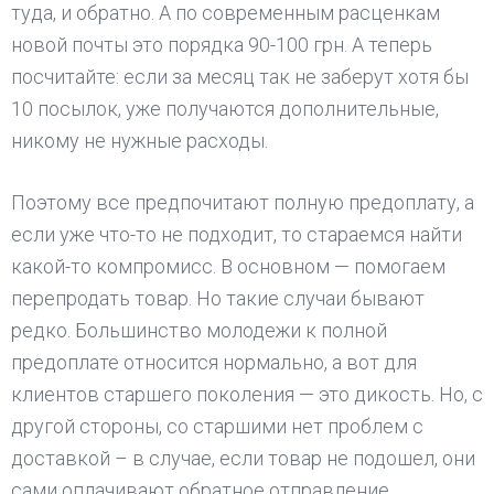
туда, и обратно. А по современным расценкам
новой почты это порядка 90-100 грн. А теперь
посчитайте: если за месяц так не заберут хотя бы
10 посылок, уже получаются дополнительные,
никому не нужные расходы.
Поэтому все предпочитают полную предоплату, а
если уже что-то не подходит, то стараемся найти
какой-то компромисс. В основном — помогаем
перепродать товар. Но такие случаи бывают
редко. Большинство молодежи к полной
предоплате относится нормально, а вот для
клиентов старшего поколения — это дикость. Но, с
другой стороны, со старшими нет проблем с
доставкой – в случае, если товар не подошел, они
сами оплачивают обратное отправление.