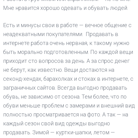
Мне нравится хорошо одевать и обувать людей.
Есть и минусы свои в работе — вечное общение с
неадекватными покупателями. Продавать в
интернете работа очень нервная, к такому нужно
быть морально подготовленным. По каждой вещи
приходит сто вопросов за день. А за спрос денег
не берут, как известно. Вещи достаются на
секонд-хендах, барахолках и стоках в интернете, с
заграничных сайтов. Всегда выгодно продавать
обувь, не зависимо от сезона. Тем более, что по
обуви меньше проблем с замерами и внешний вид
полностью просматривается на фото. А так — на
каждый сезон свой вид одежды выгодно
продавать. Зимой — куртки-шапки, летом —