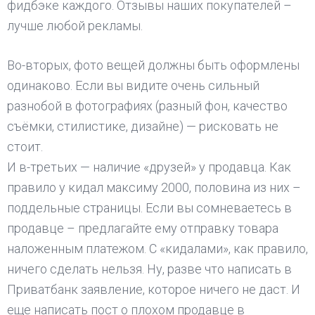
фидбэке каждого. Отзывы наших покупателей –
лучше любой рекламы.
Во-вторых, фото вещей должны быть оформлены
одинаково. Если вы видите очень сильный
разнобой в фотографиях (разный фон, качество
съёмки, стилистике, дизайне) — рисковать не
стоит.
И в-третьих — наличие «друзей» у продавца. Как
правило у кидал максиму 2000, половина из них –
поддельные страницы. Если вы сомневаетесь в
продавце – предлагайте ему отправку товара
наложенным платежом. С «кидалами», как правило,
ничего сделать нельзя. Ну, разве что написать в
Приватбанк заявление, которое ничего не даст. И
еще написать пост о плохом продавце в