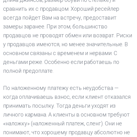
сравнить их с продавцом. Хороший ресейлер
всегда пойдет Вам на встречу, предоставит
замеры заранее. При этом, большинство
продавцов не проводят обмен или возврат. Риски
у продавцов имеются, но менее значительные. В
основном связаны с временем и нервами. С
деньгами реже. Особенно если работаешь по
полной предоплате.
По наложенному платежу есть неудобства —
когда оплачиваешь взнос, если клиент отказался
принимать посылку. Тогда деньги уходят из
личного кармана. А клиенты в основном требуют
«наложку» (наложенный платеж, сленг). Они не
понимают, что хорошему продавцу абсолютно не