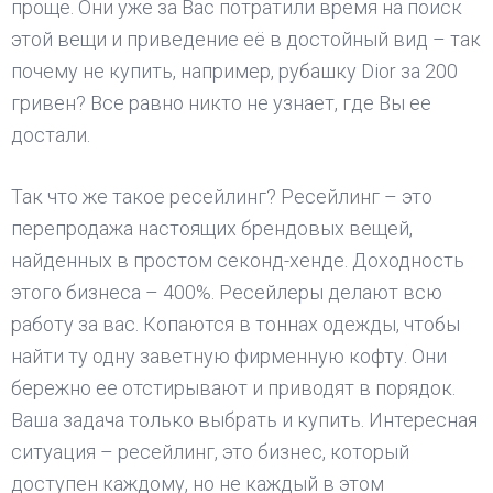
проще. Они уже за Вас потратили время на поиск
этой вещи и приведение её в достойный вид – так
почему не купить, например, рубашку Dior за 200
гривен? Все равно никто не узнает, где Вы ее
достали.
Так что же такое ресейлинг? Ресейлинг – это
перепродажа настоящих брендовых вещей,
найденных в простом секонд-хенде. Доходность
этого бизнеса – 400%. Ресейлеры делают всю
работу за вас. Копаются в тоннах одежды, чтобы
найти ту одну заветную фирменную кофту. Они
бережно ее отстирывают и приводят в порядок.
Ваша задача только выбрать и купить. Интересная
ситуация – ресейлинг, это бизнес, который
доступен каждому, но не каждый в этом