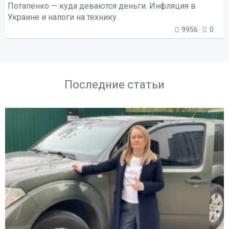
Потапенко — куда деваются деньги. Инфляция в
Украине и налоги на технику.
9956
0
Последние статьи