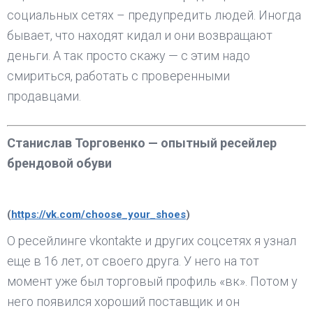
социальных сетях – предупредить людей. Иногда
бывает, что находят кидал и они возвращают
деньги. А так просто скажу — с этим надо
смириться, работать с проверенными
продавцами.
Станислав Торговенко — опытный ресейлер
брендовой обуви
(
https://vk.com/choose_your_shoes
)
О ресейлинге vkontakte и других соцсетях я узнал
еще в 16 лет, от своего друга. У него на тот
момент уже был торговый профиль «вк». Потом у
него появился хороший поставщик и он