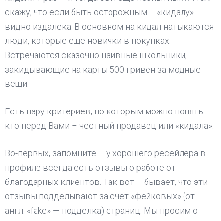
скажу, что если быть осторожным – «кидалу»
видно издалека. В основном на кидал натыкаются
люди, которые еще новички в покупках.
Встречаются сказочно наивные школьники,
закидывающие на карты 500 гривен за модные
вещи.
Есть пару критериев, по которым можно понять
кто перед Вами – честный продавец или «кидала».
Во-первых, запомните – у хорошего ресейлера в
профиле всегда есть отзывы о работе от
благодарных клиентов. Так вот – бывает, что эти
отзывы подделывают за счет «фейковых» (от
англ. «fake» — подделка) страниц. Мы просим о