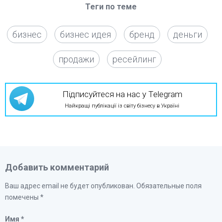
Теги по теме
бизнес
бизнес идея
бренд
деньги
продажи
ресейлинг
Підписуйтеся на нас у Telegram
Найкращі публікації із світу бізнесу в Україні
Добавить комментарий
Ваш адрес email не будет опубликован.
Обязательные поля
помечены
*
Имя
*