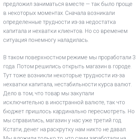
предложил заниматься вместе — так было проще
в некоторых моментах. Сначала возникали
определенные трудности из-за недостатка
капитала и нехватки клиентов. Но со временем
ситуация понемногу наладилась.
В таком поверхностном режиме мы проработали 3
года. Потом решились открыть магазин в городе.
Тут тоже возникли некоторые трудности из-за
нехватки капитала, нестабильности курса валют.
Дело в том, что товар мы закупали
исключительно в иностранной валюте, так что
бюджет пришлось кардинально пересмотреть. Но
мы справились, магазин у нас уже третий год.
Кстати, денег на раскрутку нам никто не давал.
Мы вложили только то, что сами заработали на