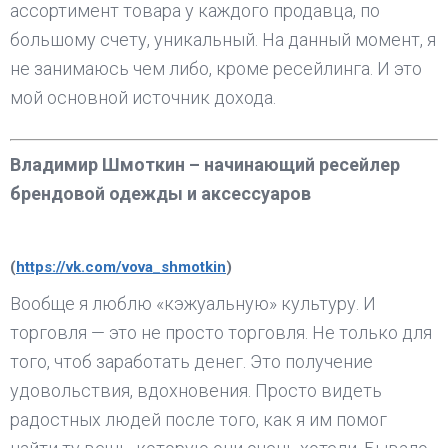
ассортимент товара у каждого продавца, по
большому счету, уникальный. На данный момент, я
не занимаюсь чем либо, кроме ресейлинга. И это
мой основной источник дохода.
Владимир Шмоткин – начинающий ресейлер
брендовой одежды и аксессуаров
(
https://vk.com/vova_shmotkin
)
Вообще я люблю «кэжуальную» культуру. И
торговля — это не просто торговля. Не только для
того, чтоб заработать денег. Это получение
удовольствия, вдохновения. Просто видеть
радостных людей после того, как я им помог