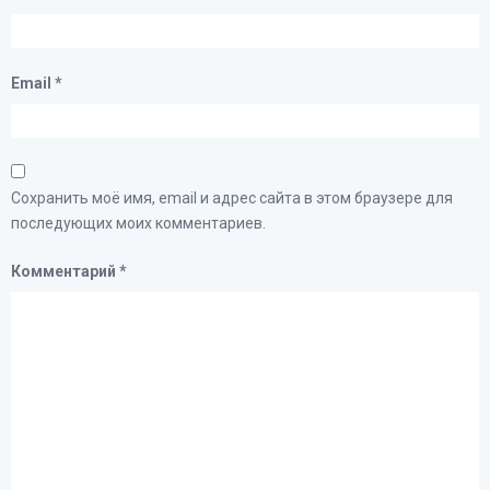
Email
*
Сохранить моё имя, email и адрес сайта в этом браузере для
последующих моих комментариев.
Комментарий
*