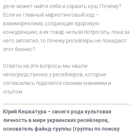
деле может найти себя и сорвать куш. Почему?
Если их главный маркетинговый ход –
взаимореклама, создающая здоровую
конкуренцию, а их товар нельзя потрогать, пока за
него заплатил, то почему ресейлеры не покидают
этот бизнес?
Ответы на эти вопросы мы нашли
непосредственно у ресейлеров, которые
согласились поделится своими знаниями и
опытом.
Юрий Кешкатура – своего рода культовая
личность в мире украинских ресейлеров,
основатель файнд-группы (группы по поиску