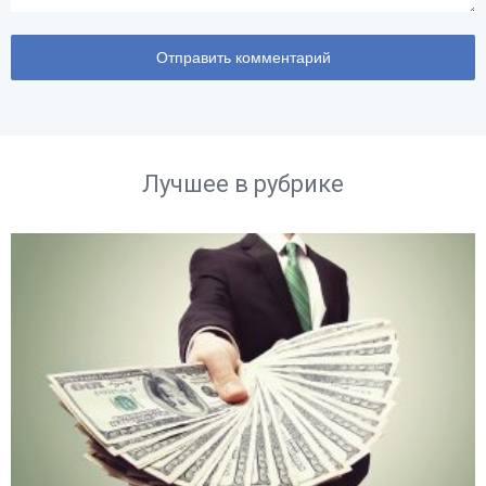
Лучшее в рубрике