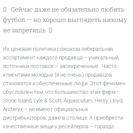
Сейчас даже не обязательно любить
футбол — но хорошо выглядеть никому
не запретишь.
Их ценовая политика слишком либеральная,
ассортимент каждого продавца – уникальный,
источники поставок – засекреченные. Часто
клиентами молодых (и не очень) продавцов
становятся и обеспеченные люди. Этот феномен
обусловлен тем, что большинство этих фирм –
Stone Island, Lyle & Scott, Aquascutum, Henry Lloyd,
Arcteryx – не имеют официальных
дистрибьюторов, даже в столице. А приобрести
качественные вещи у ресейлеров – гораздо