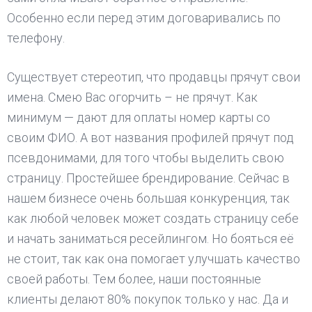
Особенно если перед этим договаривались по
телефону.
Существует стереотип, что продавцы прячут свои
имена. Смею Вас огорчить – не прячут. Как
минимум — дают для оплаты номер карты со
своим ФИО. А вот названия профилей прячут под
псевдонимами, для того чтобы выделить свою
страницу. Простейшее брендирование. Сейчас в
нашем бизнесе очень большая конкуренция, так
как любой человек может создать страницу себе
и начать заниматься ресейлингом. Но бояться её
не стоит, так как она помогает улучшать качество
своей работы. Тем более, наши постоянные
клиенты делают 80% покупок только у нас. Да и