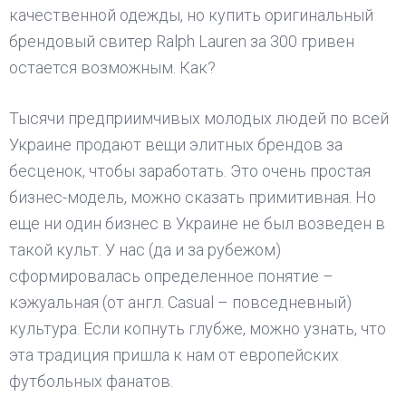
качественной одежды, но купить оригинальный
брендовый свитер Ralph Lauren за 300 гривен
остается возможным. Как?
Тысячи предприимчивых молодых людей по всей
Украине продают вещи элитных брендов за
бесценок, чтобы заработать. Это очень простая
бизнес-модель, можно сказать примитивная. Но
еще ни один бизнес в Украине не был возведен в
такой культ. У нас (да и за рубежом)
сформировалась определенное понятие –
кэжуальная (от англ. Casual – повседневный)
культура. Если копнуть глубже, можно узнать, что
эта традиция пришла к нам от европейских
футбольных фанатов.