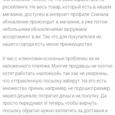
ресейлинге. Не весь товар, который есть в нашем
магазине, доступен в интернет-профиле. Сначала
обновление происходит в магазине, а уже потом
небольшими обновлениями загружаем
ассортимент в вк. Так что для покупателей из
нашего города есть некое преимущество.
У нас с клиентами основные проблемы из-за
наложенного платежа. Многие продавцы не охотно
хотят работать «наложкой», так как не уверенны,
что отправленную посылку заберут. На это есть
множество причин, например, не подошел размер,
нашел дешевле, потратил деньги на покупку. Да
просто передумал. И теперь, чтобы вернуть
посылку обратно нужно заплатить за доставки и