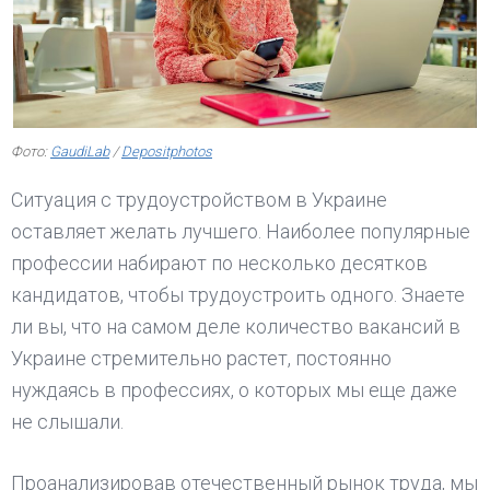
Фото:
GaudiLab
/
Depositphotos
Ситуация с трудоустройством в Украине
оставляет желать лучшего. Наиболее популярные
профессии набирают по несколько десятков
кандидатов, чтобы трудоустроить одного. Знаете
ли вы, что на самом деле количество вакансий в
Украине стремительно растет, постоянно
нуждаясь в профессиях, о которых мы еще даже
не слышали.
Проанализировав отечественный рынок труда, мы