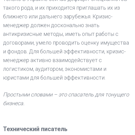
такого рода, и их приходится приглашать их из
ближнего или дальнего зарубежья. Кризис-
менеджер должен досконально знать
антикризисные методы, иметь опыт работы с
договорами, умело проводить оценку имущества
и фондов. Для большей эффективности, кризис-
менеджер активно взаимодействует с
логистиком, аудитором, экономистами и
юристами для большей эффективности.
Простыми словами – это спасатель для тонущего
бизнеса.
Технический писатель