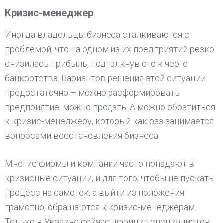
Кризис-менеджер
Иногда владельцы бизнеса сталкиваются с
проблемой, что на одном из их предприятий резко
снизилась прибыль, подтолкнув его к черте
банкротства. Вариантов решения этой ситуации
предостаточно – можно расформировать
предприятие, можно продать. А можно обратиться
к кризис-менеджеру, который как раз занимается
вопросами восстановления бизнеса.
Многие фирмы и компании часто попадают в
кризисные ситуации, и для того, чтобы не пускать
процесс на самотек, а выйти из положения
грамотно, обращаются к кризис-менеджерам.
Только в Украине сейчас дефицит специалистов