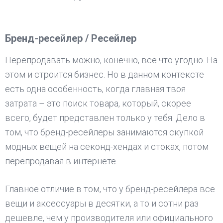
Бренд-ресейлер / Ресейлер
Перепродавать можно, конечно, все что угодно. На
этом и строится бизнес. Но в данном контексте
есть одна особенность, когда главная твоя
затрата – это поиск товара, который, скорее
всего, будет представлен только у тебя. Дело в
том, что бренд-ресейлеры занимаются скупкой
модных вещей на секонд-хендах и стоках, потом
перепродавая в интернете.
Главное отличие в том, что у бренд-ресейлера все
вещи и аксессуары в десятки, а то и сотни раз
дешевле, чем у производителя или официального