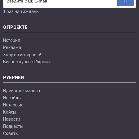
1 раз на тиждень
О ПРОЕКТЕ
История
Реклама
Хочу на интервью!
Бизнес-курсы в Украине
РУБРИКИ
Идеи для бизнеса
Инсайды
Интервью
Кейсы
Новости
Подкасты
Советы