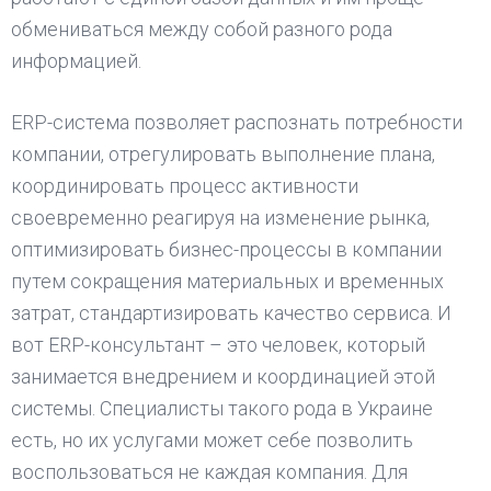
обмениваться между собой разного рода
информацией.
ERP-система позволяет распознать потребности
компании, отрегулировать выполнение плана,
координировать процесс активности
своевременно реагируя на изменение рынка,
оптимизировать бизнес-процессы в компании
путем сокращения материальных и временных
затрат, стандартизировать качество сервиса. И
вот ERP-консультант – это человек, который
занимается внедрением и координацией этой
системы. Специалисты такого рода в Украине
есть, но их услугами может себе позволить
воспользоваться не каждая компания. Для