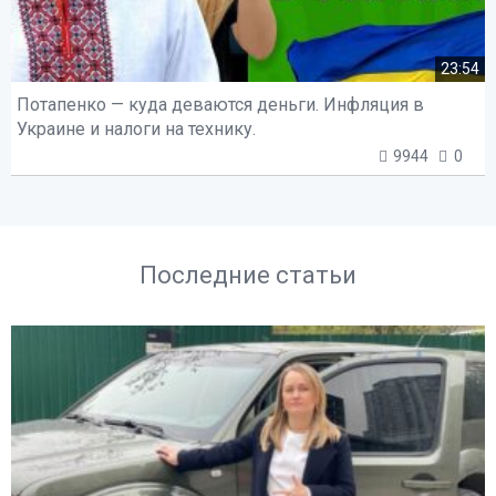
23:54
Потапенко — куда деваются деньги. Инфляция в
Украине и налоги на технику.
9944
0
Последние статьи