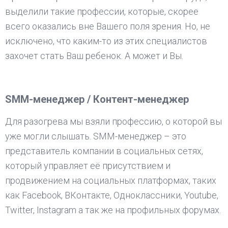
выделили такие профессии, которые, скорее
всего оказались вне Вашего поля зрения. Но, не
исключено, что каким-то из этих специалистов
захочет стать Ваш ребенок. А может и Вы.
SMM-менеджер / Контент-менеджер
Для разогрева мы взяли профессию, о которой вы
уже могли слышать. SMM-менеджер – это
представитель компании в социальных сетях,
который управляет её присутствием и
продвижением на социальных платформах, таких
как Facebook, ВКонтакте, Одноклассники, Youtube,
Twitter, Instagram а так же на профильных форумах.