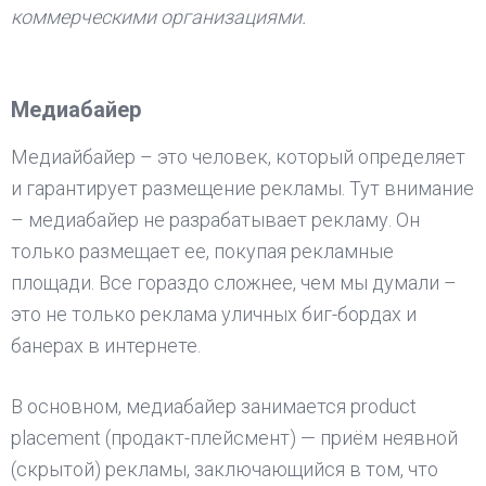
коммерческими организациями.
Медиабайер
Медиайбайер – это человек, который определяет
и гарантирует размещение рекламы. Тут внимание
– медиабайер не разрабатывает рекламу. Он
только размещает ее, покупая рекламные
площади. Все гораздо сложнее, чем мы думали –
это не только реклама уличных биг-бордах и
банерах в интернете.
В основном, медиабайер занимается product
placement (продакт-плейсмент) — приём неявной
(скрытой) рекламы, заключающийся в том, что