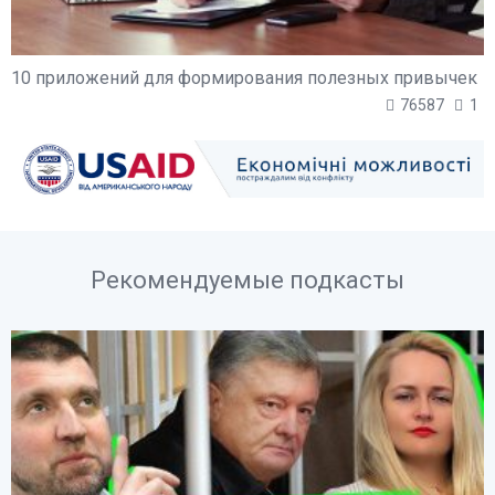
10 приложений для формирования полезных привычек
76587
1
Рекомендуемые подкасты