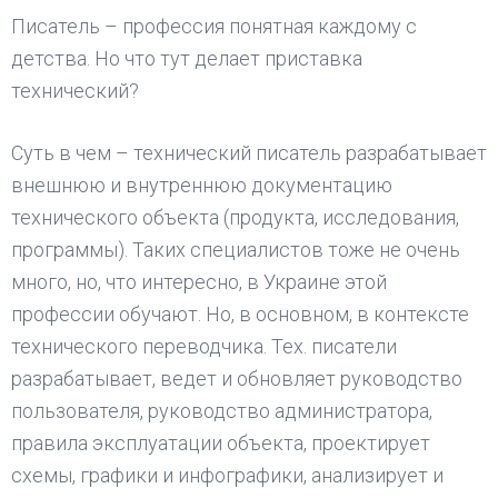
Писатель – профессия понятная каждому с
детства. Но что тут делает приставка
технический?
Суть в чем – технический писатель разрабатывает
внешнюю и внутреннюю документацию
технического объекта (продукта, исследования,
программы). Таких специалистов тоже не очень
много, но, что интересно, в Украине этой
профессии обучают. Но, в основном, в контексте
технического переводчика. Тех. писатели
разрабатывает, ведет и обновляет руководство
пользователя, руководство администратора,
правила эксплуатации объекта, проектирует
схемы, графики и инфографики, анализирует и