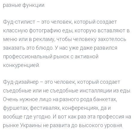
разные функции.
Фуд-стилист – это человек, который создает
классную фотографию еды, которую вставляют в
меню или в рекламу, чтобы человеку захотелось
заказать это блюдо. У нас уже даже развился
профессиональный рынок с активной
конкуренцией.
Фуд-дизайнер – это человек, который создает
съедобные или не съедобные инсталляции из еды.
Очень нужное лицо на разного рода банкетах,
фуршетах, фестивалях, конференциях, да и
вообще где угодно. И вот как раз эта профессия на
рынке Украины не развита до высокого уровня.