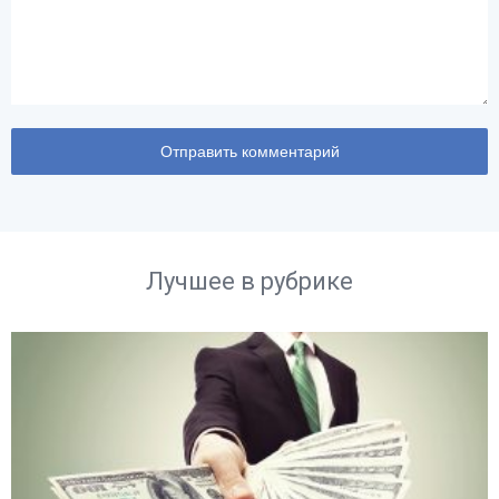
Лучшее в рубрике