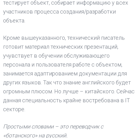
тестирует объект, собирает информацию у всех
участников процесса создания/разработки
объекта.
Кроме вышеуказанного, технический писатель
готовит материал технических презентаций,
учувствует в обучении обслуживающего
персонала и пользователя работе с объектом,
занимается адаптированием документации для
других языков. Так что знание английского будет
огромным плюсом. Но лучше – китайского. Сейчас
данная специальность крайне востребована в IT
секторе.
Простыми словами – это переводчик с
«ботанского» на русский.