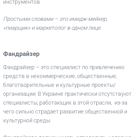
инструментов.
Простыми словами – это имидж-мейкер,
«пиарщик» и маркетолог в одном лице.
Фандрайзер
Фандрайзер – это специалист по привлечению
средств в некоммерческие, общественные,
благотворительные и культурные проекты/
организации. В Украине практически отсутствуют
специалисты, работающих в этой отрасли, из-за
чего сильно страдает развитие общественной и
культурной среды.