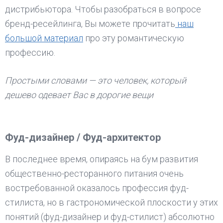
дистрибьютора. Чтобы разобраться в вопросе
бренд-ресейлинга, Вы можете прочитать
наш
большой материал
про эту романтическую
профессию.
Простыми словами — это человек, который
дешево одевает Вас в дорогие вещи
Фуд-дизайнер / Фуд-архитектор
В последнее время, опираясь на бум развития
общественно-ресторанного питания очень
востребованной оказалось профессия фуд-
стилиста, но в гастрономической плоскости у этих
понятий (фуд-дизайнер и фуд-стилист) абсолютно