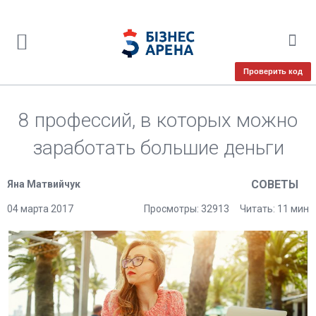
Проверить код
8 профессий, в которых можно
заработать большие деньги
СОВЕТЫ
Яна Матвийчук
04 марта 2017
Просмотры: 32913
Читать: 11 мин