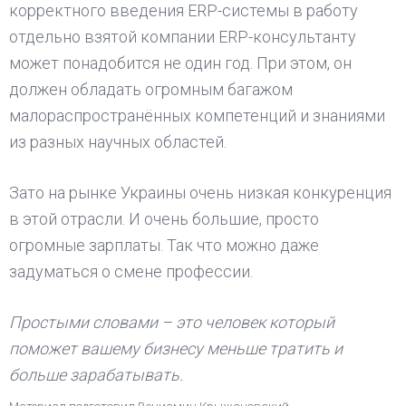
корректного введения ERP-системы в работу
отдельно взятой компании ERP-консультанту
может понадобится не один год. При этом, он
должен обладать огромным багажом
малораспространённых компетенций и знаниями
из разных научных областей.
Зато на рынке Украины очень низкая конкуренция
в этой отрасли. И очень большие, просто
огромные зарплаты. Так что можно даже
задуматься о смене профессии.
Простыми словами – это человек который
поможет вашему бизнесу меньше тратить и
больше зарабатывать.
Материал подготовил Вениамин Крыжановский