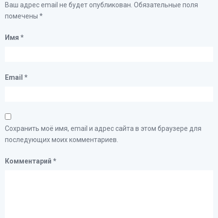
Ваш адрес email не будет опубликован.
Обязательные поля
помечены
*
Имя
*
Email
*
Сохранить моё имя, email и адрес сайта в этом браузере для
последующих моих комментариев.
Комментарий
*