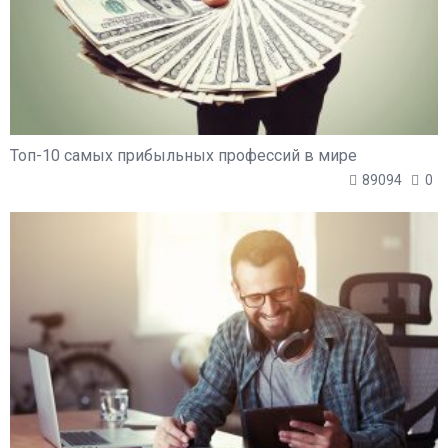
Топ-10 самых прибыльных профессий в мире
89094
0