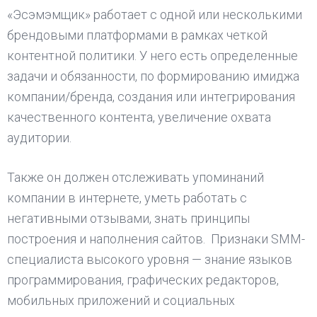
«Эсэмэмщик» работает с одной или несколькими
брендовыми платформами в рамках четкой
контентной политики. У него есть определенные
задачи и обязанности, по формированию имиджа
компании/бренда, создания или интегрирования
качественного контента, увеличение охвата
аудитории.
Также он должен отслеживать упоминаний
компании в интернете, уметь работать с
негативными отзывами, знать принципы
построения и наполнения сайтов. Признаки SMM-
специалиста высокого уровня — знание языков
программирования, графических редакторов,
мобильных приложений и социальных