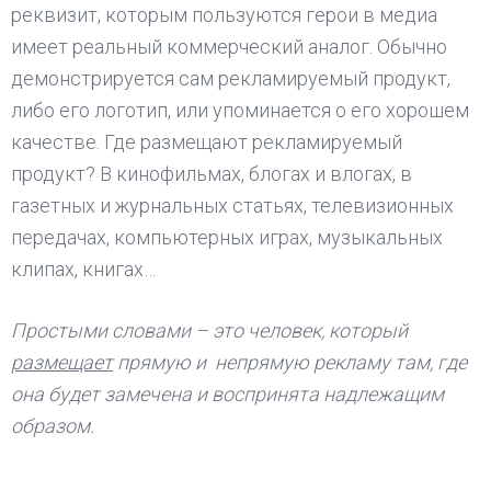
реквизит, которым пользуются герои в медиа
имеет реальный коммерческий аналог. Обычно
демонстрируется сам рекламируемый продукт,
либо его логотип, или упоминается о его хорошем
качестве. Где размещают рекламируемый
продукт? В кинофильмах, блогах и влогах, в
газетных и журнальных статьях, телевизионных
передачах, компьютерных играх, музыкальных
клипах, книгах…
Простыми словами – это человек, который
размещает
прямую и непрямую рекламу там, где
она будет замечена и воспринята надлежащим
образом.