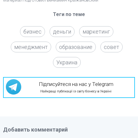
Теги по теме
бизнес
деньги
маркетинг
менеджмент
образование
совет
Украина
Підписуйтеся на нас у Telegram
Найкращі публікації із світу бізнесу в Україні
Добавить комментарий