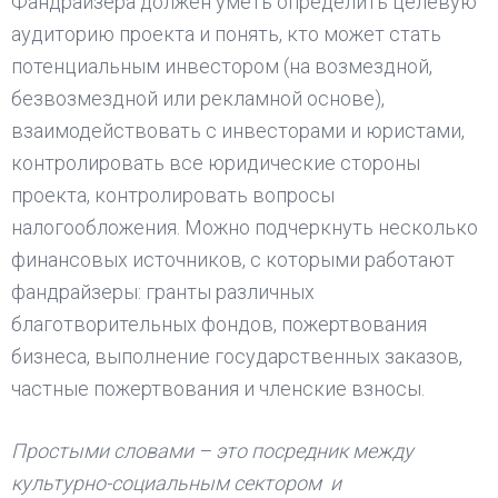
Фандрайзера должен уметь определить целевую
аудиторию проекта и понять, кто может стать
потенциальным инвестором (на возмездной,
безвозмездной или рекламной основе),
взаимодействовать с инвесторами и юристами,
контролировать все юридические стороны
проекта, контролировать вопросы
налогообложения. Можно подчеркнуть несколько
финансовых источников, с которыми работают
фандрайзеры: гранты различных
благотворительных фондов, пожертвования
бизнеса, выполнение государственных заказов,
частные пожертвования и членские взносы.
Простыми словами – это посредник между
культурно-социальным сектором и