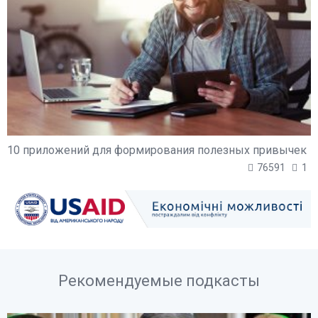
10 приложений для формирования полезных привычек
76591
1
Рекомендуемые подкасты