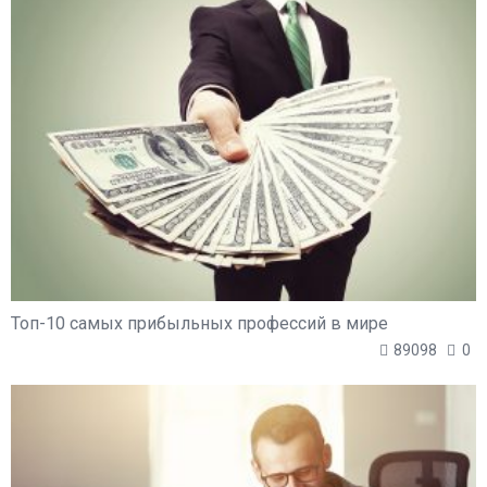
Топ-10 самых прибыльных профессий в мире
89098
0