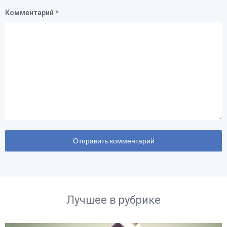
Комментарий
*
Лучшее в рубрике