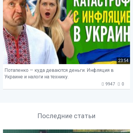
23:54
Потапенко — куда деваются деньги. Инфляция в
Украине и налоги на технику.
9947
0
Последние статьи