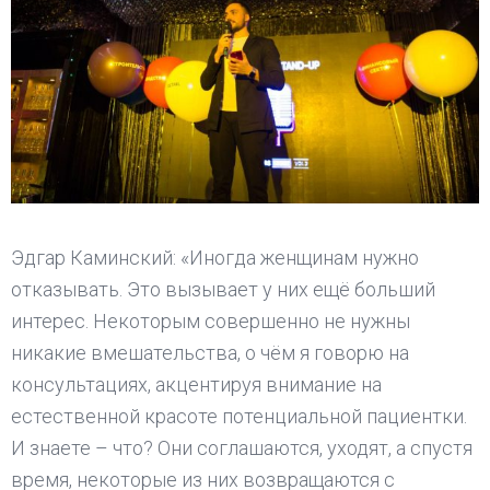
Эдгар Каминский: «Иногда женщинам нужно
отказывать. Это вызывает у них ещё больший
интерес. Некоторым совершенно не нужны
никакие вмешательства, о чём я говорю на
консультациях, акцентируя внимание на
естественной красоте потенциальной пациентки.
И знаете – что? Они соглашаются, уходят, а спустя
время, некоторые из них возвращаются с