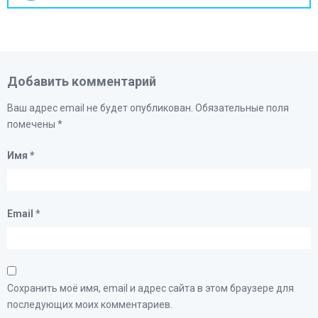
Добавить комментарий
Ваш адрес email не будет опубликован.
Обязательные поля
помечены
*
Имя
*
Email
*
Сохранить моё имя, email и адрес сайта в этом браузере для
последующих моих комментариев.