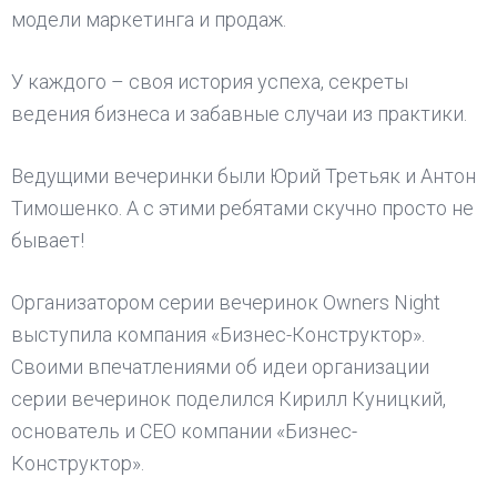
модели маркетинга и продаж.
У каждого – своя история успеха, секреты
ведения бизнеса и забавные случаи из практики.
Ведущими вечеринки были Юрий Третьяк и Антон
Тимошенко. А с этими ребятами скучно просто не
бывает!
Организатором серии вечеринок Owners Night
выступила компания «Бизнес-Конструктор».
Своими впечатлениями об идеи организации
серии вечеринок поделился Кирилл Куницкий,
основатель и CEO компании «Бизнес-
Конструктор».