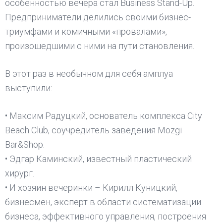
особенностью вечера стал Business Stand-Up.
Предприниматели делились своими бизнес-
триумфами и комичными «провалами»,
произошедшими с ними на пути становления.
В этот раз в необычном для себя амплуа
выступили:
• Максим Радуцкий, основатель комплекса City
Beach Club, соучредитель заведения Mozgi
Bar&Shop.
• Эдгар Каминский, известный пластический
хирург.
• И хозяин вечеринки – Кирилл Куницкий,
бизнесмен, эксперт в области систематизации
бизнеса, эффективного управления, построения