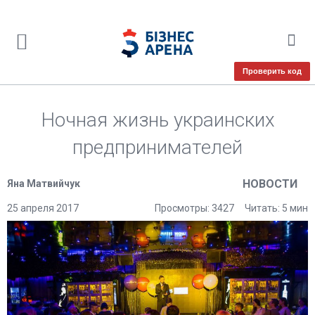
Проверить код
Ночная жизнь украинских
предпринимателей
НОВОСТИ
Яна Матвийчук
25 апреля 2017
Просмотры: 3427
Читать: 5 мин