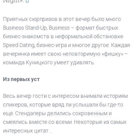
Приятных сюрпризов в этот вечер было много:
Business Stand-Up, Business – формат быстрых
бизнес-знакомств в неформальной обстановке
Speed Dating, бизнес-игра и многое другое. Каждая
вечеринка имеет свою неповторимую «фишку» –
команда Куницкого умеет удивлять.
Из первых уст
Весь вечер гости с интересом внимали историям
спикеров, которые вряд ли услышали бы где-то
ещё. Стендаперы делились сокровенным и
смеялись вместе со всеми. Некоторые из самых
интересных цитат…