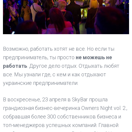
Возможно, работать хотят не все. Но если ты
предприниматель, ты просто
не можешь не
работать
. Другое дело отдых. Отдыхать любят
все. Мы узнали где, с кем и как отдыхают
украинские предприниматели.
В воскресенье, 23 апреля в SkyBar прошла
грандиозная бизнес-вечеринка Owners Night vol. 2.,
собравшая более 300 собственников бизнеса и
топ-менеджеров успешных компаний. Главной