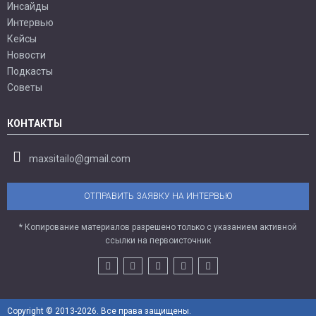
Инсайды
Интервью
Кейсы
Новости
Подкасты
Советы
КОНТАКТЫ
maxsitailo@gmail.com
ОТПРАВИТЬ ЗАЯВКУ НА ИНТЕРВЬЮ
* Копирование материалов разрешено только с указанием активной
ссылки на первоисточник
Copyright © 2013-2026. Все права защищены.