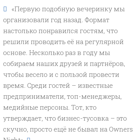
«Первую подобную вечеринку мы
организовали год назад. Формат
настолько понравился гостям, что
решили проводить её на регулярной
основе. Несколько раз в году мы
собираем наших друзей и партнёров,
чтобы весело и с пользой провести
время. Среди гостей – известные
предприниматели, топ-менеджеры,
медийные персоны. Тот, кто
утверждает, что бизнес-тусовка – это
скучно, просто ещё не бывал на Owners
Night».