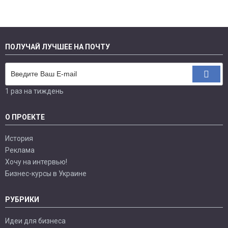
ПОЛУЧАЙ ЛУЧШЕЕ НА ПОЧТУ
1 раз на тиждень
О ПРОЕКТЕ
История
Реклама
Хочу на интервью!
Бизнес-курсы в Украине
РУБРИКИ
Идеи для бизнеса