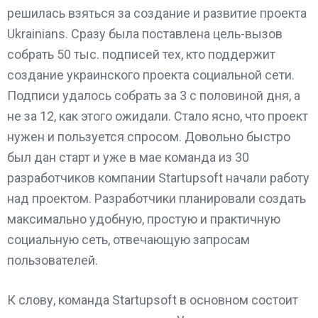
решилась взяться за создание и развитие проекта
Ukrainians. Сразу была поставлена цель-вызов
собрать 50 тыс. подписей тех, кто поддержит
создание украинского проекта социальной сети.
Подписи удалось собрать за 3 с половиной дня, а
не за 12, как этого ожидали. Стало ясно, что проект
нужен и пользуется спросом. Довольно быстро
был дан старт и уже в мае команда из 30
разработчиков компании Startupsoft начали работу
над проектом. Разработчики планировали создать
максимально удобную, простую и практичную
социальную сеть, отвечающую запросам
пользователей.
К слову, команда Startupsoft в основном состоит