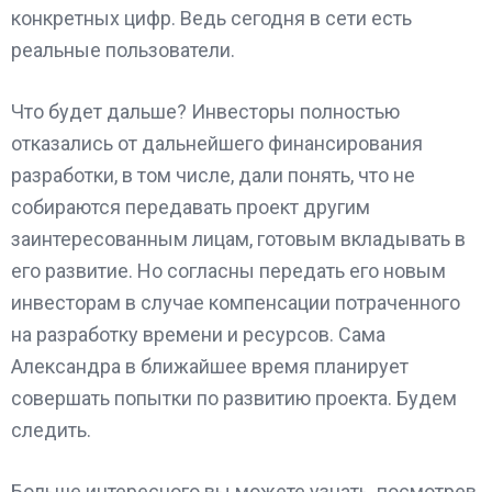
конкретных цифр. Ведь сегодня в сети есть
реальные пользователи.
Что будет дальше? Инвесторы полностью
отказались от дальнейшего финансирования
разработки, в том числе, дали понять, что не
собираются передавать проект другим
заинтересованным лицам, готовым вкладывать в
его развитие. Но согласны передать его новым
инвесторам в случае компенсации потраченного
на разработку времени и ресурсов. Сама
Александра в ближайшее время планирует
совершать попытки по развитию проекта. Будем
следить.
Больше интересного вы можете узнать, посмотрев