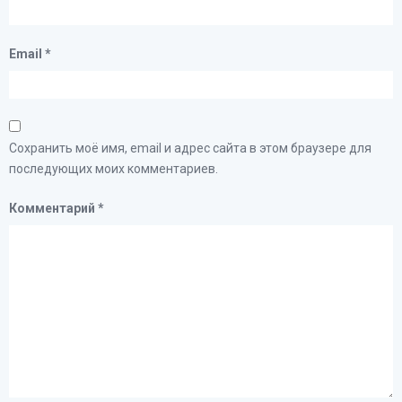
Email
*
Сохранить моё имя, email и адрес сайта в этом браузере для
последующих моих комментариев.
Комментарий
*