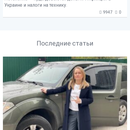
Украине и налоги на технику.
9947
0
Последние статьи