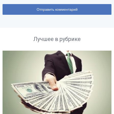
Лучшее в рубрике