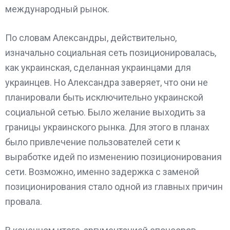
международный рынок.
По словам Александры, действительно,
изначально социальная сеть позиционировалась,
как украинская, сделанная украинцами для
украинцев. Но Александра заверяет, что они не
планировали быть исключительно украинской
социальной сетью. Было желание выходить за
границы украинского рынка. Для этого в планах
было привлечение пользователей сети к
выработке идей по изменению позиционирования
сети. Возможно, именно задержка с заменой
позиционирования стало одной из главных причин
провала.