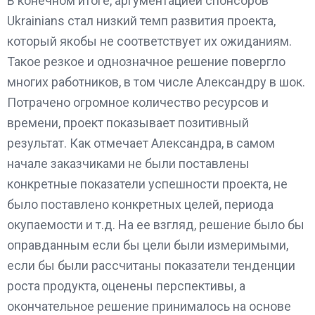
В конечном итоге, аргументацией спонсоров
Ukrainians стал низкий темп развития проекта,
который якобы не соответствует их ожиданиям.
Такое резкое и однозначное решение повергло
многих работников, в том числе Александру в шок.
Потрачено огромное количество ресурсов и
времени, проект показывает позитивный
результат. Как отмечает Александра, в самом
начале заказчиками не были поставлены
конкретные показатели успешности проекта, не
было поставлено конкретных целей, периода
окупаемости и т.д. На ее взгляд, решение было бы
оправданным если бы цели были измеримыми,
если бы были рассчитаны показатели тенденции
роста продукта, оценены перспективы, а
окончательное решение принималось на основе