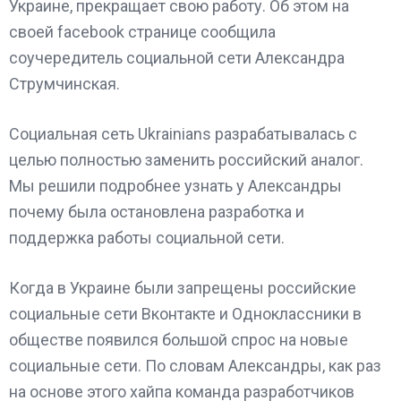
Украине, прекращает свою работу. Об этом на
своей facebook странице сообщила
соучередитель социальной сети Александра
Струмчинская.
Социальная сеть Ukrainians разрабатывалась с
целью полностью заменить российский аналог.
Мы решили подробнее узнать у Александры
почему была остановлена разработка и
поддержка работы социальной сети.
Когда в Украине были запрещены российские
социальные сети Вконтакте и Одноклассники в
обществе появился большой спрос на новые
социальные сети. По словам Александры, как раз
на основе этого хайпа команда разработчиков