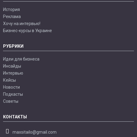
История
Реклама
Хочу на интервью!
Бизнес-курсы в Украине
РУБРИКИ
Идеи для бизнеса
Инсайды
Интервью
Кейсы
Новости
Подкасты
Советы
КОНТАКТЫ
maxsitailo@gmail.com