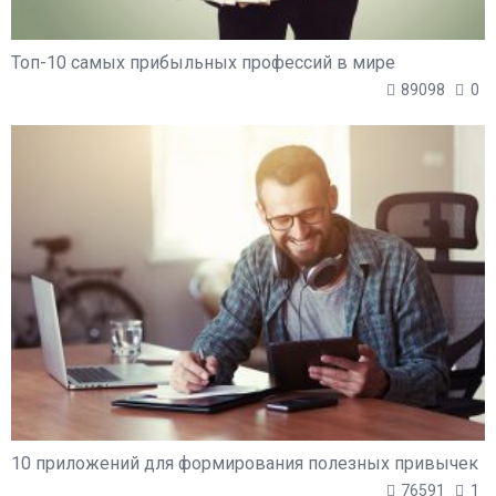
Топ-10 самых прибыльных профессий в мире
89098
0
10 приложений для формирования полезных привычек
76591
1