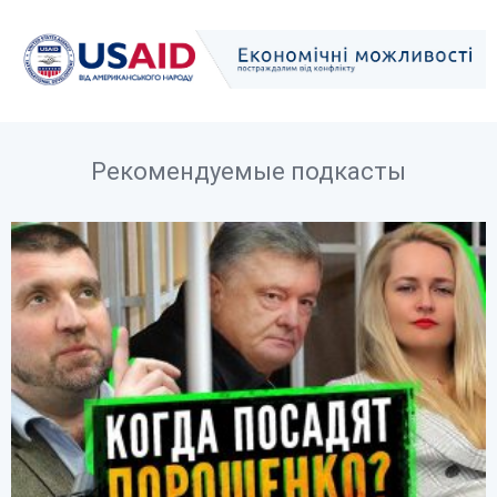
Рекомендуемые подкасты