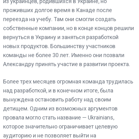
из украинцев, родившихся в Украине, но
проживших долгое время в Канаде после
переезда на учебу. Там они смогли создать
собственные компании, но в конце концов решили
вернуться в Украину и заняться разработкой
новых продуктов. Большинству участников
команды не более 30 лет. Именно они позвали
Александру принять участие в развитии проекта.
Более трех месяцев огромная команда трудилась
над разработкой, и в конечном итоге, была
вынуждена остановить работу над своим
детищем. Одним из возможных аргументов
провала могло стать название — Ukrainians,
которое значительно ограничивает целевую
аудиторию и не позволяет выйти на