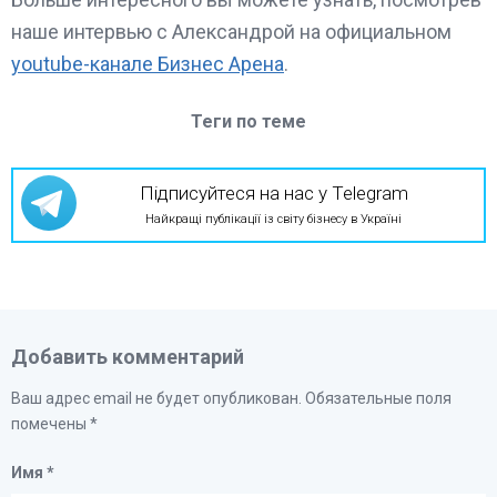
наше интервью с Александрой на официальном
youtube-канале Бизнес Арена
.
Теги по теме
Підписуйтеся на нас у Telegram
Найкращі публікації із світу бізнесу в Україні
Добавить комментарий
Ваш адрес email не будет опубликован.
Обязательные поля
помечены
*
Имя
*