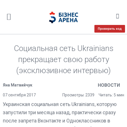
Проверить код
Социальная сеть Ukrainians
прекращает свою работу
(эксклюзивное интервью)
НОВОСТИ
Яна Матвийчук
07 сентября 2017
Просмотры: 2339
Читать: 5 мин
Украинская социальная сеть Ukrainians, которую
запустили три месяца назад, практически сразу
после запрета Вконтакте и Одноклассников в