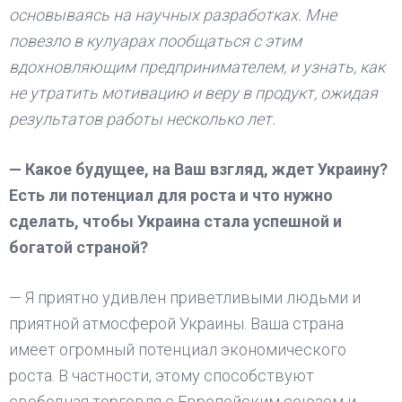
основываясь на научных разработках. Мне
повезло в кулуарах пообщаться с этим
вдохновляющим предпринимателем, и узнать, как
не утратить мотивацию и веру в продукт, ожидая
результатов работы несколько лет.
— Какое будущее, на Ваш взгляд, ждет Украину?
Есть ли потенциал для роста и что нужно
сделать, чтобы Украина стала успешной и
богатой страной?
— Я приятно удивлен приветливыми людьми и
приятной атмосферой Украины. Ваша страна
имеет огромный потенциал экономического
роста. В частности, этому способствуют
свободная торговля с Европейским союзом и