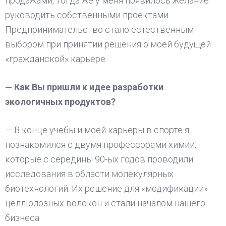
продажами, тогда же у меня появилось желание
руководить собственными проектами.
Предпринимательство стало естественным
выбором при принятии решения о моей будущей
«гражданской» карьере.
— Как Вы пришли к идее разработки
экологичных продуктов?
— В конце учебы и моей карьеры в спорте я
познакомился с двумя профессорами химии,
которые с середины 90-ых годов проводили
исследования в области молекулярных
биотехнологий. Их решение для «модификации»
целлюлозных волокон и стали началом нашего
бизнеса.