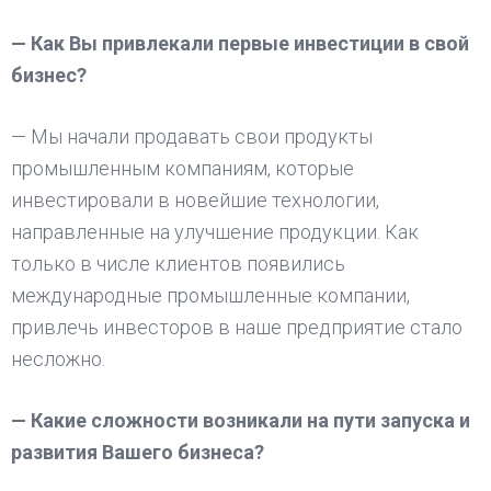
— Как Вы привлекали первые инвестиции в свой
бизнес?
— Мы начали продавать свои продукты
промышленным компаниям, которые
инвестировали в новейшие технологии,
направленные на улучшение продукции. Как
только в числе клиентов появились
международные промышленные компании,
привлечь инвесторов в наше предприятие стало
несложно.
— Какие сложности возникали на пути запуска и
развития Вашего бизнеса?