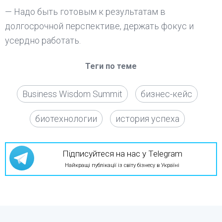
— Надо быть готовым к результатам в
долгосрочной перспективе, держать фокус и
усердно работать.
Теги по теме
Business Wisdom Summit
бизнес-кейс
биотехнологии
история успеха
Підписуйтеся на нас у Telegram
Найкращі публікації із світу бізнесу в Україні