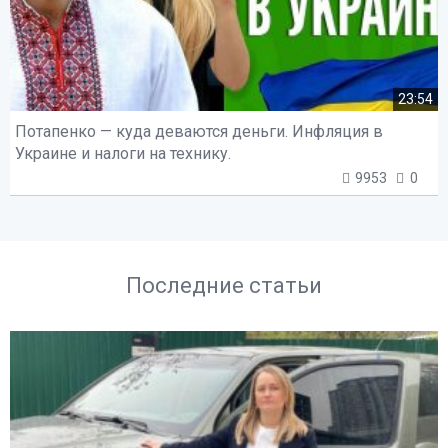
23:54
Потапенко — куда деваются деньги. Инфляция в
Украине и налоги на технику.
9953
0
Последние статьи