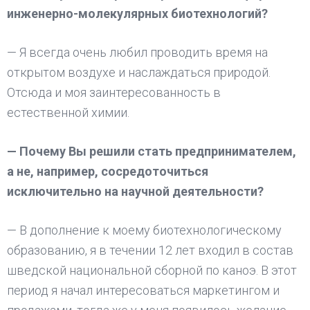
инженерно-молекулярных биотехнологий?
— Я всегда очень любил проводить время на
открытом воздухе и наслаждаться природой.
Отсюда и моя заинтересованность в
естественной химии.
— Почему Вы решили стать предпринимателем,
а не, например, сосредоточиться
исключительно на научной деятельности?
— В дополнение к моему биотехнологическому
образованию, я в течении 12 лет входил в состав
шведской национальной сборной по каноэ. В этот
период я начал интересоваться маркетингом и