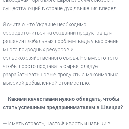
существующий в стране дух движения вперед.
Я считаю, что Украине необходимо
сосредоточиться на создании продуктов для
решения глобальных проблем, ведь у вас очень
много природных ресурсов и
сельскохозяйственного сырья. Но вместо того,
чтобы просто продавать сырье, следует
разрабатывать новые продукты с максимально
высокой добавленной стоимостью.
— Какими качествами нужно обладать, чтобы
стать успешным предпринимателем в Швеции?
— Иметь страсть, настойчивость и навыки в