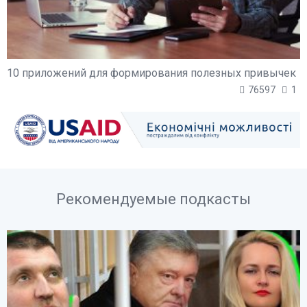
10 приложений для формирования полезных привычек
76597
1
Рекомендуемые подкасты