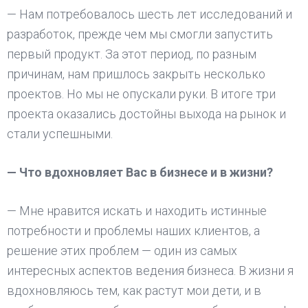
— Нам потребовалось шесть лет исследований и
разработок, прежде чем мы смогли запустить
первый продукт. За этот период, по разным
причинам, нам пришлось закрыть несколько
проектов. Но мы не опускали руки. В итоге три
проекта оказались достойны выхода на рынок и
стали успешными.
— Что вдохновляет Вас в бизнесе и в жизни?
— Мне нравится искать и находить истинные
потребности и проблемы наших клиентов, а
решение этих проблем — один из самых
интересных аспектов ведения бизнеса. В жизни я
вдохновляюсь тем, как растут мои дети, и в