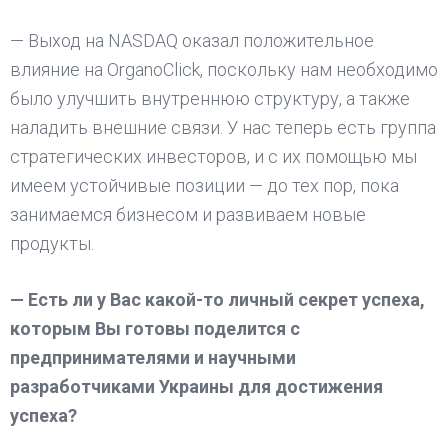
— Выход на NASDAQ оказал положительное
влияние на OrganoClick, поскольку нам необходимо
было улучшить внутреннюю структуру, а также
наладить внешние связи. У нас теперь есть группа
стратегических инвесторов, и с их помощью мы
имеем устойчивые позиции — до тех пор, пока
занимаемся бизнесом и развиваем новые
продукты.
— Есть ли у Вас какой-то личный секрет успеха,
которым Вы готовы поделится с
предпринимателями и научными
разработчиками Украины для достижения
успеха?