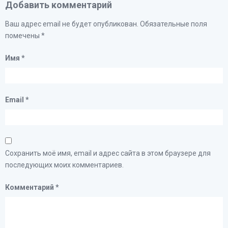
Добавить комментарий
Ваш адрес email не будет опубликован.
Обязательные поля
помечены
*
Имя
*
Email
*
Сохранить моё имя, email и адрес сайта в этом браузере для
последующих моих комментариев.
Комментарий
*