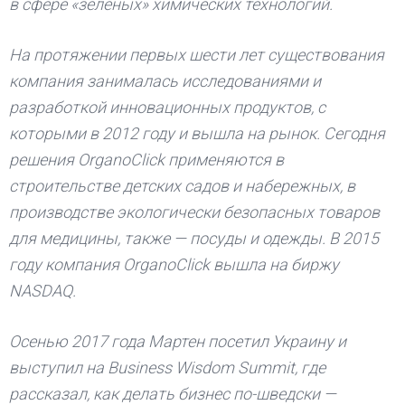
в сфере «зеленых» химических технологий.
На протяжении первых шести лет существования
компания занималась исследованиями и
разработкой инновационных продуктов, с
которыми в 2012 году и вышла на рынок. Сегодня
решения OrganoClick применяются в
строительстве детских садов и набережных, в
производстве экологически безопасных товаров
для медицины, также — посуды и одежды. В 2015
году компания OrganoClick вышла на биржу
NASDAQ.
Осенью 2017 года Мартен посетил Украину и
выступил на Business Wisdom Summit, где
рассказал, как делать бизнес по-шведски —