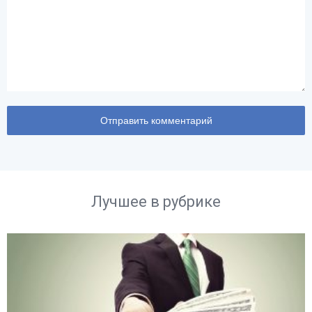
Лучшее в рубрике