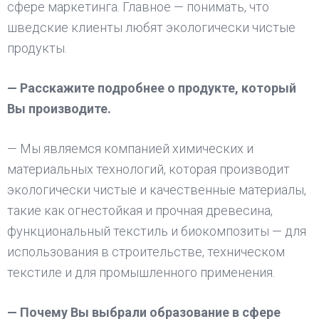
сфере маркетинга. Главное — понимать, что
шведские клиенты любят экологически чистые
продукты.
— Расскажите подробнее о продукте, который
Вы производите.
— Мы являемся компанией химических и
материальных технологий, которая производит
экологически чистые и качественные материалы,
такие как огнестойкая и прочная древесина,
функциональный текстиль и биокомпозиты — для
использования в строительстве, техническом
текстиле и для промышленного применения.
— Почему Вы выбрали образование в сфере