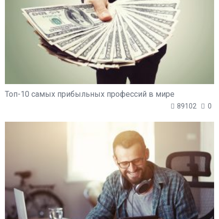
Топ-10 самых прибыльных профессий в мире
89102
0