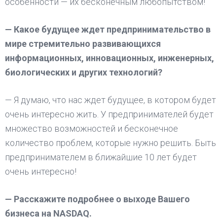
особенности — их бесконечным любопытством!
— Какое будущее ждет предпринимательство в
мире стремительно развивающихся
информационных, инновационных, инженерных,
биологических и других технологий?
— Я думаю, что нас ждет будущее, в котором будет
очень интересно жить. У предпринимателей будет
множество возможностей и бесконечное
количество проблем, которые нужно решить. Быть
предпринимателем в ближайшие 10 лет будет
очень интересно!
— Расскажите подробнее о выходе Вашего
бизнеса на NASDAQ.