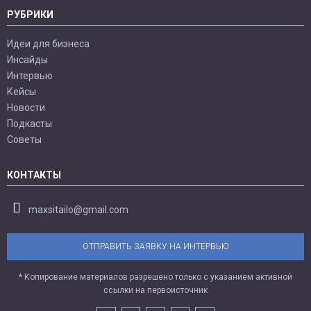
РУБРИКИ
Идеи для бизнеса
Инсайды
Интервью
Кейсы
Новости
Подкасты
Советы
КОНТАКТЫ
maxsitailo@gmail.com
ОТПРАВИТЬ ЗАЯВКУ НА ИНТЕРВЬЮ
* Копирование материалов разрешено только с указанием активной
ссылки на первоисточник