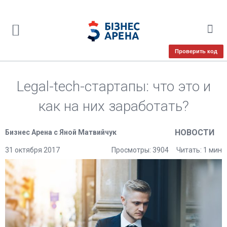
Проверить код
Legal-tech-стартапы: что это и
как на них заработать?
НОВОСТИ
Бизнес Арена с Яной Матвийчук
31 октября 2017
Просмотры: 3904
Читать: 1 мин