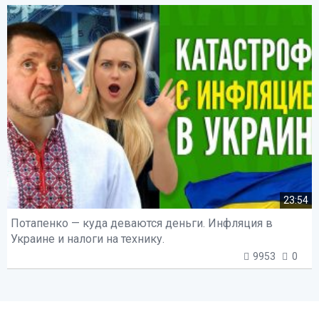
23:54
Потапенко — куда деваются деньги. Инфляция в
Украине и налоги на технику.
9953
0