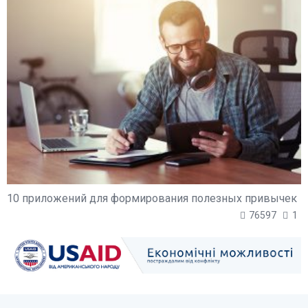
10 приложений для формирования полезных привычек
76597
1