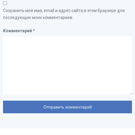
Сохранить моё имя, email и адрес сайта в этом браузере для
последующих моих комментариев.
Комментарий
*