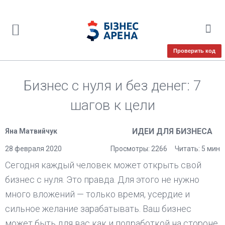
Проверить код
Бизнес с нуля и без денег: 7
шагов к цели
ИДЕИ ДЛЯ БИЗНЕСА
Яна Матвийчук
28 февраля 2020
Просмотры: 2266
Читать: 5 мин
Сегодня каждый человек может открыть свой
бизнес с нуля. Это правда. Для этого не нужно
много вложений — только время, усердие и
сильное желание зарабатывать. Ваш бизнес
может быть для вас как и подработкой на стороне