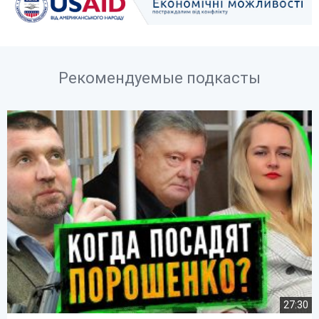
Рекомендуемые подкасты
27:30