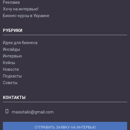
Реклама
Хочу на интервью!
Бизнес-курсы в Украине
РУБРИКИ
Идеи для бизнеса
Инсайды
Интервью
Кейсы
Новости
Подкасты
Советы
КОНТАКТЫ
maxsitailo@gmail.com
ОТПРАВИТЬ ЗАЯВКУ НА ИНТЕРВЬЮ