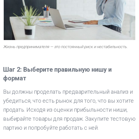
Жизнь предпринимателя — это постоянный риск и нестабильность.
Шаг 2: Выберите правильную нишу и
формат
Вы должны проделать предварительный анализ и
убедиться, что есть рынок для того, что вы хотите
продать. Исходя из оценки прибыльности ниши,
выбирайте товары для продаж. Закупите тестовую
партию и попробуйте работать с ней.