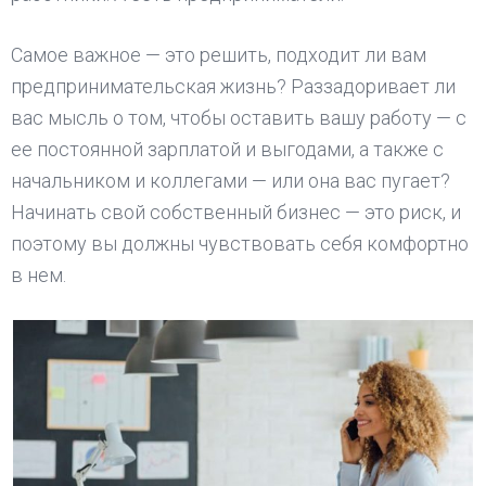
Самое важное — это решить, подходит ли вам
предпринимательская жизнь? Раззадоривает ли
вас мысль о том, чтобы оставить вашу работу — с
ее постоянной зарплатой и выгодами, а также с
начальником и коллегами — или она вас пугает?
Начинать свой собственный бизнес — это риск, и
поэтому вы должны чувствовать себя комфортно
в нем.