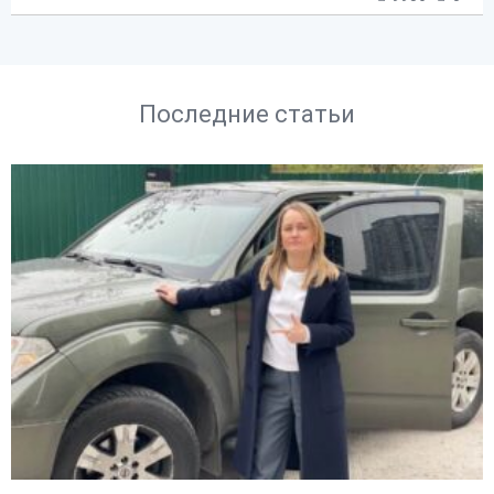
Последние статьи