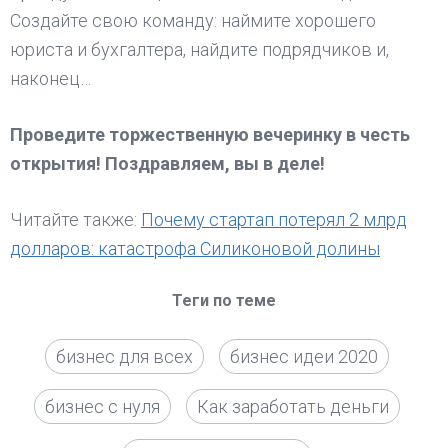
Создайте свою команду: наймите хорошего
юриста и бухгалтера, найдите подрядчиков и,
наконец…
Проведите торжественную вечеринку в честь
открытия! Поздравляем, вы в деле!
Читайте также:
Почему стартап потерял 2 млрд
долларов: катастрофа Силиконовой долины
Теги по теме
бизнес для всех
бизнес идеи 2020
бизнес с нуля
Как заработать деньги