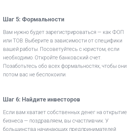
Шаг 5: Формальности
Вам нужно будет зарегистрироваться — как ФОП
или ТОВ. Выберите в зависимости от специфики
вашей работы. Посоветуйтесь с юристом, если
необходимо. Откройте банковский счет.
Позаботьтесь обо всех формальностях, чтобы они
потом вас не беспокоили.
Шаг 6: Найдите инвесторов
Если вам хватает собственных денег на открытие
бизнеса — поздравляем, вы счастливчик. У
большинства начинающих предпринимателей