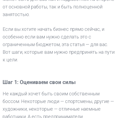
от основной работы, так и быть полноценной
занятостью.
Если вы хотите начать бизнес прямо сейчас, и
особенно если вам нужно сделать это с
ограниченным бюджетом, эта статья — для вас.
Вот шаги, которые вам нужно предпринять на пути
к цели.
Шаг 1: Оцениваем свои силы
Не каждый хочет быть своим собственным
боссом. Некоторые люди — спортсмены, другие —
художники, некоторые — отличные наемные
работники. А есть предприниматели.