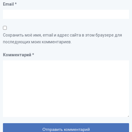
Email
*
Сохранить моё имя, email и адрес сайта в этом браузере для
последующих моих комментариев.
Комментарий
*