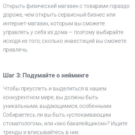
Открыть физический магазин с товарами гораздо
дороже, чем открыть сервисный бизнес или
интернет-магазин, которым вы сможете
управлять у себя из дома — поэтому выбирайте
исходя из того, сколько инвестиций вы сможете
привлечь.
Шаг 3: Подумайте о нейминге
Чтобы преуспеть и выделиться в нашем
конкурентном мире, вы должны быть
уникальными, выдающимися, особенными.
Собираетесь ли вы быть «успокаивающим
стоматологом», или «эко бакалейщиком»? Ищите
тренды и вписывайтесь в них.