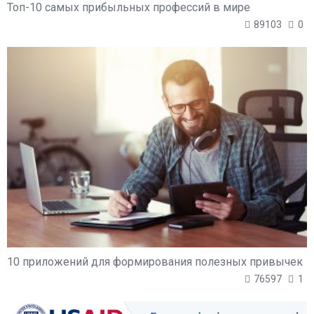
Топ-10 самых прибыльных профессий в мире
89103
0
10 приложений для формирования полезных привычек
76597
1