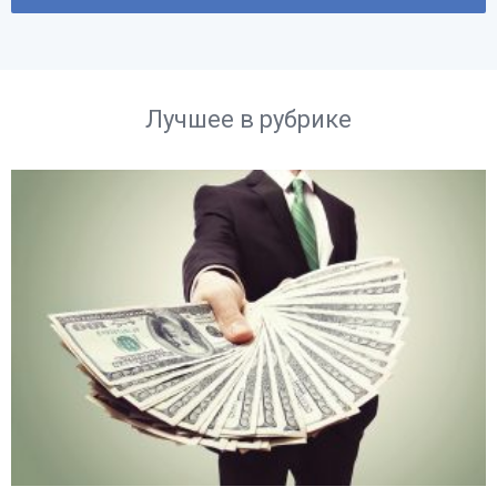
Лучшее в рубрике