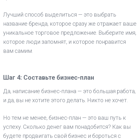
Лучший способ выделиться — это выбрать
название бренда, которое сразу же отражает ваше
уникальное торговое предложение. Выберите имя,
которое люди запомнят, и которое понравится
вам самим.
Шаг 4: Составьте бизнес-план
Да, написание бизнес-плана — это большая работа,
и да, вы не хотите этого делать. Никто не хочет.
Но тем не менее, бизнес-план — это ваш путь к
успеху. Сколько денег вам понадобится? Как вы
будете продвигать свой бизнес и бороться с