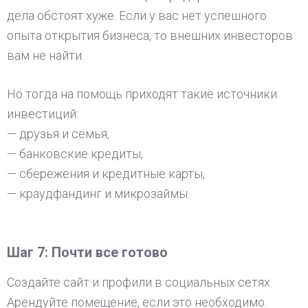
дела обстоят хуже. Если у вас нет успешного
опыта открытия бизнеса, то внешних инвесторов
вам не найти.
Но тогда на помощь приходят такие источники
инвестиций:
— друзья и семья,
— банковские кредиты,
— сбережения и кредитные карты,
— краудфандинг и микрозаймы.
Шаг 7: Почти все готово
Создайте сайт и профили в социальных сетях.
Арендуйте помещение, если это необходимо.