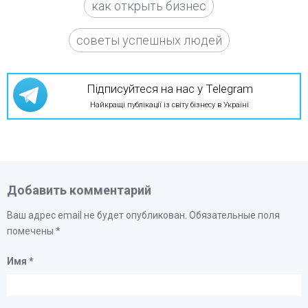
как открыть бизнес
советы успешных людей
Підписуйтеся на нас у Telegram
Найкращі публікації із світу бізнесу в Україні
Добавить комментарий
Ваш адрес email не будет опубликован.
Обязательные поля
помечены
*
Имя
*