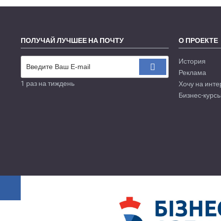
ПОЛУЧАЙ ЛУЧШЕЕ НА ПОЧТУ
О ПРОЕКТЕ
История
Реклама
1 раз на тиждень
Хочу на инте
Бизнес-курсы