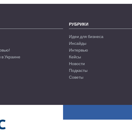
РУБРИКИ
Идеи для бизнеса
Инсайды
рвью!
Интервью
 в Украине
Кейсы
Новости
Подкасты
Советы