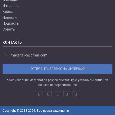
Интервью
Кейсы
Новости
Подкасты
Советы
КОНТАКТЫ
maxsitailo@gmail.com
ОТПРАВИТЬ ЗАЯВКУ НА ИНТЕРВЬЮ
* Копирование материалов разрешено только с указанием активной
ссылки на первоисточник
Copyright © 2013-2026. Все права защищены.