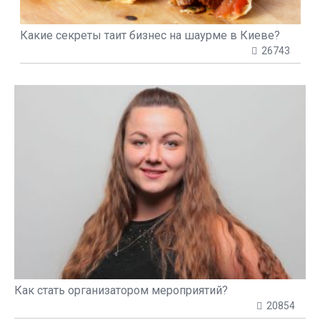
Какие секреты таит бизнес на шаурме в Киеве?
26743
Как стать организатором мероприятий?
20854