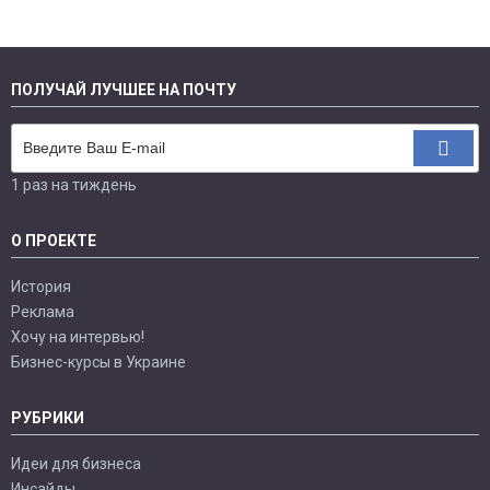
ПОЛУЧАЙ ЛУЧШЕЕ НА ПОЧТУ
1 раз на тиждень
О ПРОЕКТЕ
История
Реклама
Хочу на интервью!
Бизнес-курсы в Украине
РУБРИКИ
Идеи для бизнеса
Инсайды