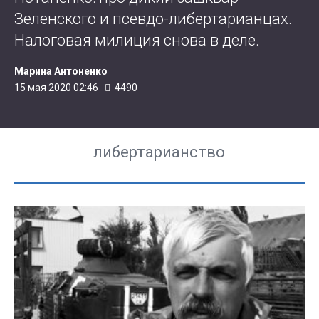
Зеленского и псевдо-либертарианцах.
Налоговая милиция снова в деле.
Марина Антоненко
15 мая 2020 02:46
4490
либертарианство
ПОПУЛЯРНОЕ В ЭТОМ РАЗДЕЛЕ