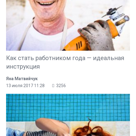
Как стать работником года — идеальная
инструкция
Яна Матвийчук
13 июля 2017 11:28
3256