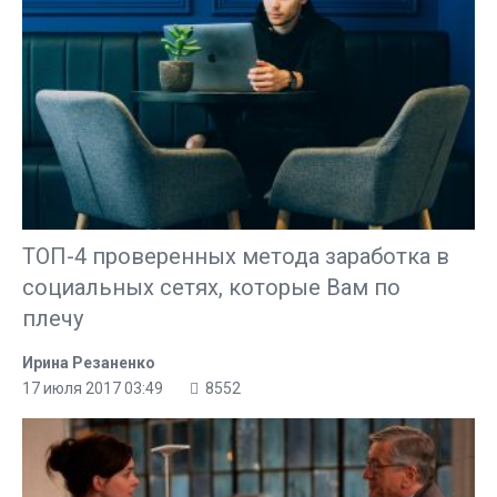
ТОП-4 проверенных метода заработка в
социальных сетях, которые Вам по
плечу
Ирина Резаненко
17 июля 2017 03:49
8552