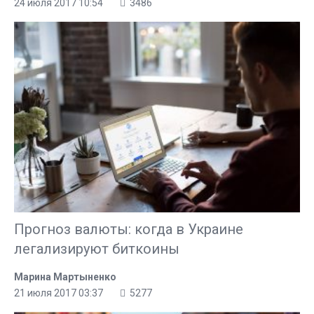
24 июля 2017 10:54
3486
Прогноз валюты: когда в Украине
легализируют биткоины
Марина Мартыненко
21 июля 2017 03:37
5277