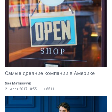
Самые древние компании в Америке
Яна Матвийчук
21 июля 2017 10:55
6511