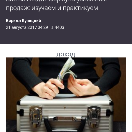
продаж: изучаем и практикуем
Кирилл Куницкий
21 августа 2017 04:29
4403
доход