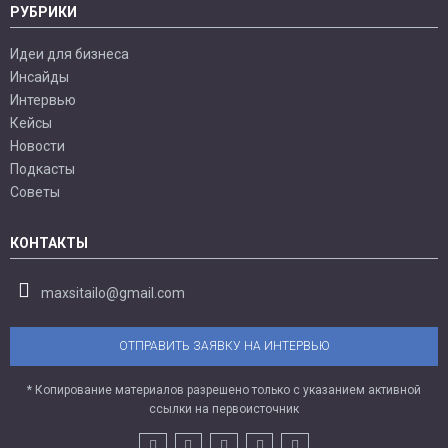
РУБРИКИ
Идеи для бизнеса
Инсайды
Интервью
Кейсы
Новости
Подкасты
Советы
КОНТАКТЫ
maxsitailo@gmail.com
ОТПРАВИТЬ ЗАЯВКУ НА ИНТЕРВЬЮ
* Копирование материалов разрешено только с указанием активной
ссылки на первоисточник