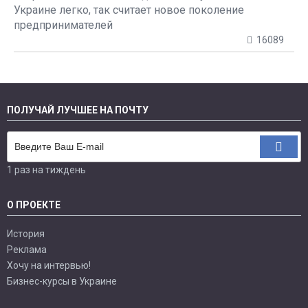
Украине легко, так считает новое поколение
предпринимателей
16089
ПОЛУЧАЙ ЛУЧШЕЕ НА ПОЧТУ
1 раз на тиждень
О ПРОЕКТЕ
История
Реклама
Хочу на интервью!
Бизнес-курсы в Украине