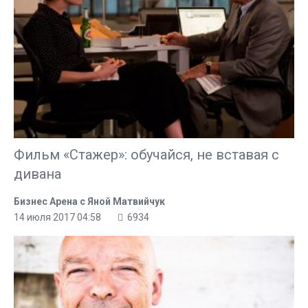
Фильм «Стажер»: обучайся, не вставая с
дивана
Бизнес Арена с Яной Матвийчук
14 июля 2017 04:58
6934