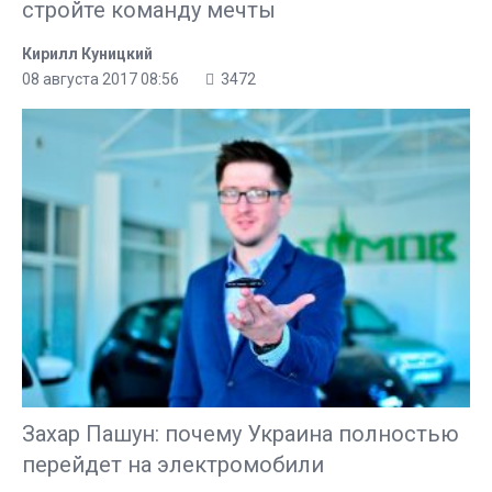
стройте команду мечты
Кирилл Куницкий
08 августа 2017 08:56
3472
Захар Пашун: почему Украина полностью
перейдет на электромобили