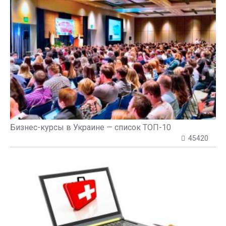
Бизнес-курсы в Украине — список ТОП-10
45420