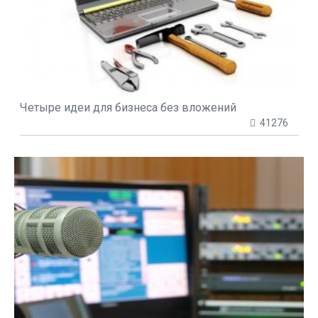
Четыре идеи для бизнеса без вложений
41276