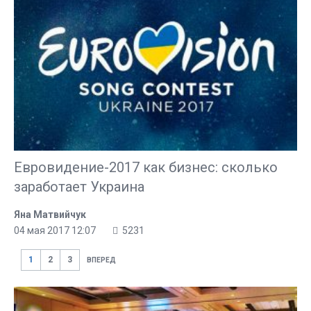
Евровидение-2017 как бизнес: сколько
заработает Украина
Яна Матвийчук
04 мая 2017 12:07
5231
1
2
3
ВПЕРЕД
ПОПУЛЯРНОЕ В ЭТОМ РАЗДЕЛЕ