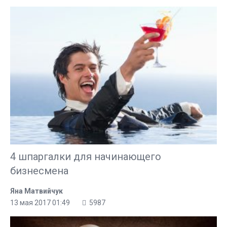
4 шпаргалки для начинающего
бизнесмена
Яна Матвийчук
13 мая 2017 01:49
5987