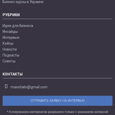
Бизнес-курсы в Украине
РУБРИКИ
Идеи для бизнеса
Инсайды
Интервью
Кейсы
Новости
Подкасты
Советы
КОНТАКТЫ
maxsitailo@gmail.com
ОТПРАВИТЬ ЗАЯВКУ НА ИНТЕРВЬЮ
* Копирование материалов разрешено только с указанием активной