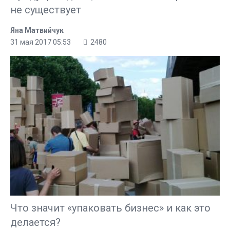
не существует
Яна Матвийчук
31 мая 2017 05:53
2480
Что значит «упаковать бизнес» и как это
делается?