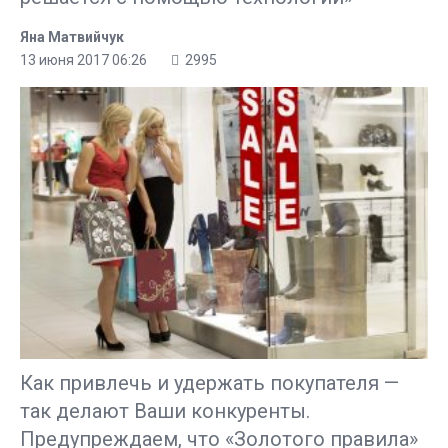
Яна Матвийчук
13 июня 2017 06:26
2995
Как привлечь и удержать покупателя —
так делают Ваши конкуренты.
Предупреждаем, что «Золотого правила»