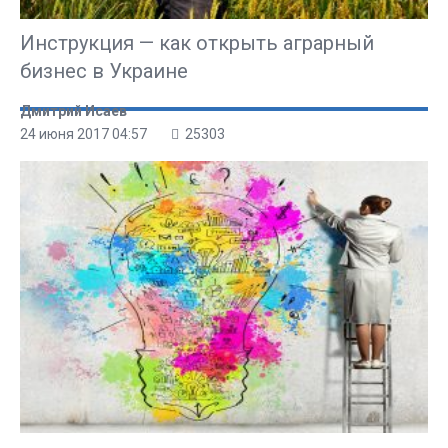
Инструкция — как открыть аграрный
бизнес в Украине
Дмитрий Исаев
24 июня 2017 04:57
25303