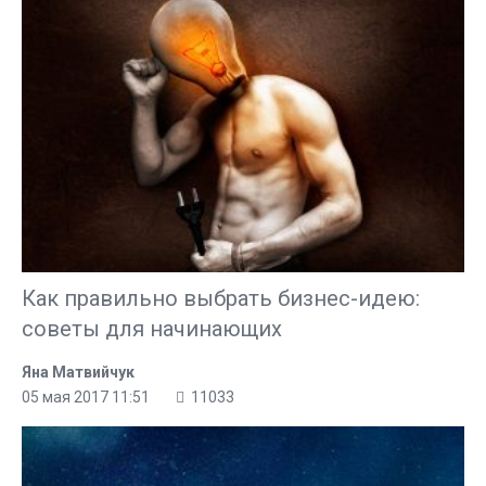
Как правильно выбрать бизнес-идею:
советы для начинающих
Яна Матвийчук
05 мая 2017 11:51
11033