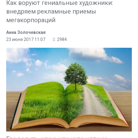
Как воруют гениальные художники:
внедряем рекламные приемы
мегакорпораций
Анна Золочевская
23 июня 2017 11:07
2984